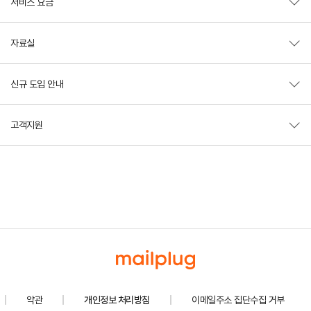
서비스 요금
자료실
신규 도입 안내
고객지원
약관
개인정보 처리방침
이메일주소 집단수집 거부