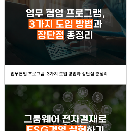
업무협업 프로그램, 3가지 도입 방법과 장단점 총정리