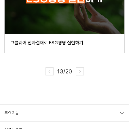
그룹웨어 전자결재로 ESG경영 실현하기
13/20
주요 기능