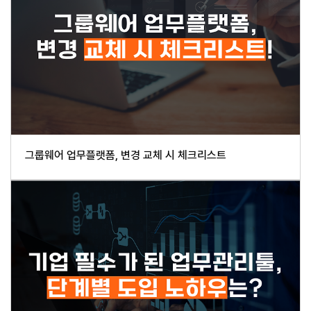
그룹웨어 업무플랫폼, 변경 교체 시 체크리스트