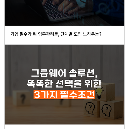
기업 필수가 된 업무관리툴, 단계별 도입 노하우는?