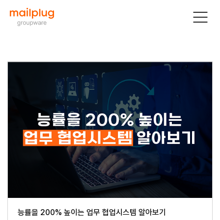
능률을 200% 높이는 업무 협업시스템 알아보기