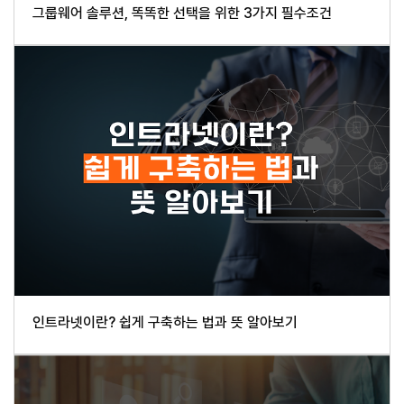
그룹웨어 솔루션, 똑똑한 선택을 위한 3가지 필수조건
인트라넷이란? 쉽게 구축하는 법과 뜻 알아보기