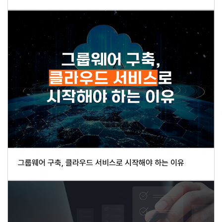
그룹웨어 구축, 클라우드 서비스로 시작해야 하는 이유