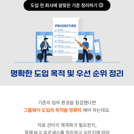
기존의 업무 환경을 점검했다면
그룹웨어 도입의 목적을 명확히
해야 하는데요.
자료 관리의 체계화가 필요한지,
결재·보고 프로세스를 정리하고 싶은지에 따라