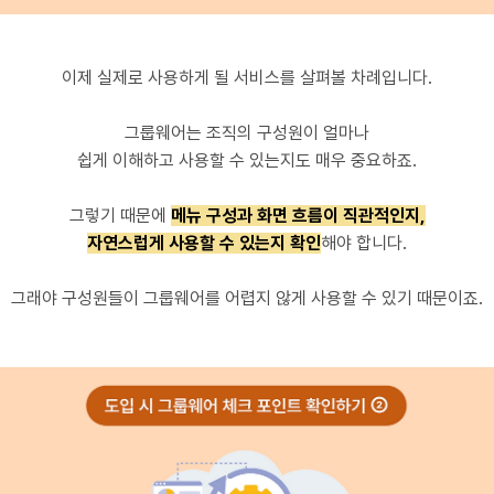
이제 실제로 사용하게 될 서비스를 살펴볼 차례입니다.
그룹웨어는 조직의 구성원이 얼마나
쉽게 이해하고 사용할 수 있는지도 매우 중요하죠.
그렇기 때문에
메뉴 구성과 화면 흐름이 직관적인지,
자연스럽게 사용할 수 있는지 확인
해야 합니다.
그래야 구성원들이 그룹웨어를 어렵지 않게 사용할 수 있기 때문이죠.