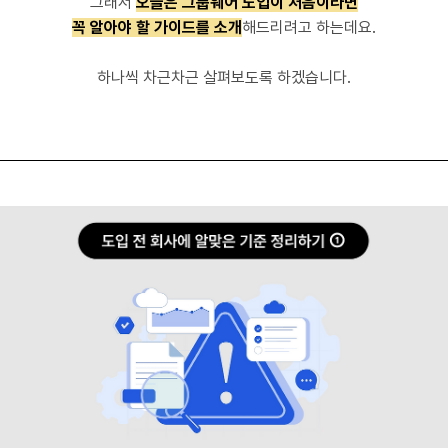
그래서
오늘은 그룹웨어 도입이 처음이라면
꼭 알아야 할 가이드를 소개
해드리려고 하는데요.
하나씩 차근차근 살펴보도록 하겠습니다.