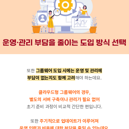
또한
그룹웨어 도입 시에는 운영 및 관리에
부담이 없는지도 함께 고려
해야 하는데요.
클라우드형 그룹웨어의 경우,
별도의 서버 구축이나 관리가 필요 없어
초기 준비 과정이 비교적 간단한 편입니다.
또한
주기적으로 업데이트가 이루어져
운영 인력과 비용에 대한 부담을 줄일 수 있는데요.