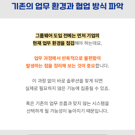
그룹웨어 도입 전에는 먼저 기업의
현재 업무 환경을 점검
해야 하는데요.
업무 과정에서 반복적으로 불편함이
발생하는 점을 정리해 보는
것이 중요
합니다.
이 과정 없이 바로 솔루션을 찾게 되면
실제로 필요하지 않은 기능에 집중될 수 있죠.
혹은 기존의 업무 흐름과 맞지 않는 시스템을
선택하게 될 가능성이 높아지기 때문입니다.