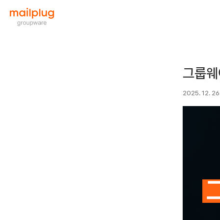
그룹웨
2025. 12. 26