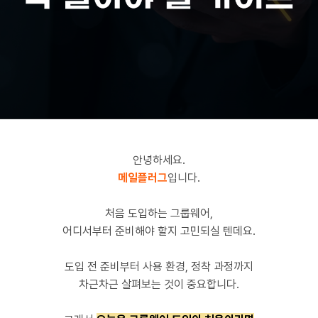
안녕하세요.
메일플러그
입니다.
처음 도입하는 그룹웨어,
어디서부터 준비해야 할지 고민되실 텐데요.
도입 전 준비부터 사용 환경, 정착 과정까지
차근차근 살펴보는 것이 중요합니다.