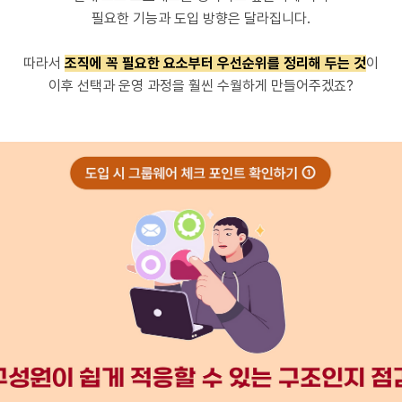
필요한 기능과 도입 방향은 달라집니다.
따라서
조직에 꼭 필요한 요소부터 우선순위를 정리해 두는
것
이
이후 선택과 운영 과정을 훨씬 수월하게 만들어주겠죠?