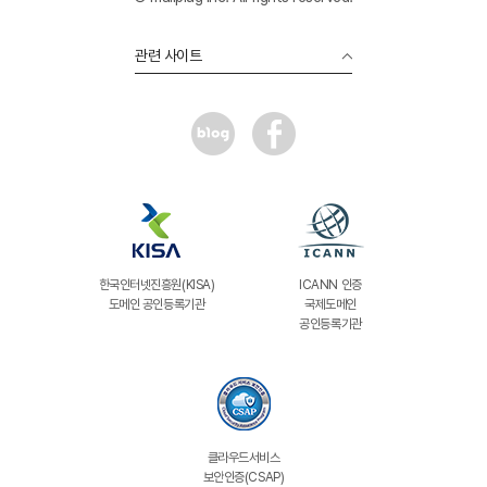
관련 사이트
한국인터넷진흥원(KISA)
ICANN 인증
도메인 공인등록기관
국제도메인
공인등록기관
클라우드서비스
보안인증(CSAP)