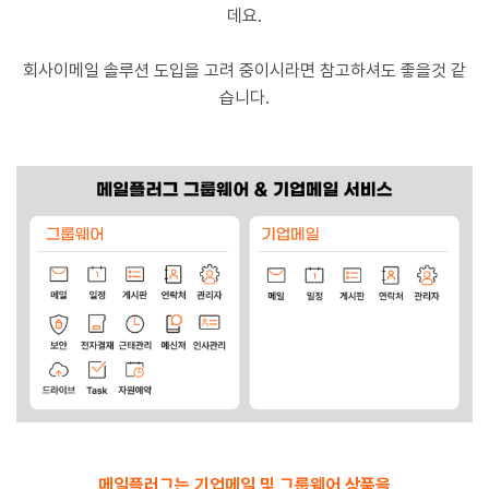
데요.
회사이메일 솔루션 도입을 고려 중이시라면 참고하셔도 좋을것 같
습니다.
메일플러그는 기업메일 및 그룹웨어 상품을