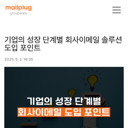
기업의 성장 단계별 회사이메일 솔루션
도입 포인트
2025. 5. 2. 18:35