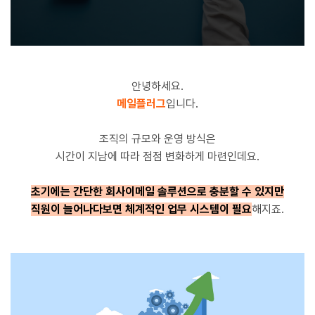
안녕하세요.
메일플러그
입니다.
조직의 규모와 운영 방식은
시간이 지남에 따라 점점 변화하게 마련인데요.
초기에는 간단한 회사이메일 솔루션으로 충분할 수 있지만
직원이 늘어나다보면 체계적인 업무 시스템이 필요
해지죠.