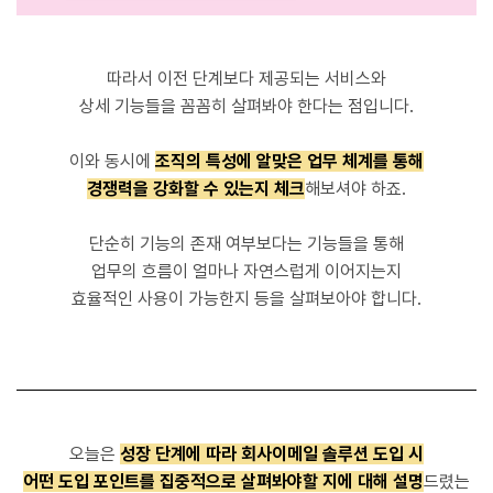
따라서 이전 단계보다 제공되는 서비스와
상세 기능들을 꼼꼼히 살펴봐야 한다는 점입니다.
이와 동시에
조직의 특성에 알맞은 업무 체계를 통해
경쟁력을 강화할 수 있는지 체크
해보셔야 하죠.
단순히 기능의 존재 여부보다는 기능들을 통해
업무의 흐름이 얼마나 자연스럽게 이어지는지
효율적인 사용이 가능한지 등을 살펴보아야 합니다.
오늘은
성장 단계에 따라 회사이메일 솔루션 도입 시
어떤 도입 포인트를 집중적으로 살펴봐야할 지에 대해 설명
드렸는