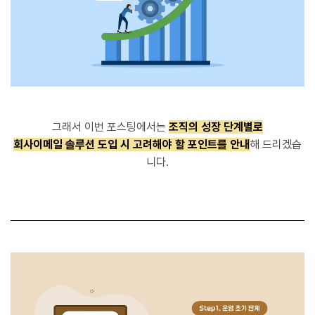
그래서 이번 포스팅에서는
조직의 성장 단계별로
회사이메일 솔루션 도입 시 고려해야 할 포인트를 안내
해 드리겠습
니다.