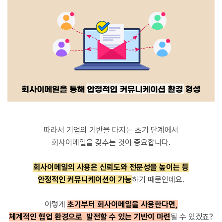
따라서 기업의 기반을 다지는 초기 단계에서
회사이메일을 갖추는 것이 중요합니다.
회사이메일의 사용은 신뢰도와 전문성을 높이는 등
안정적인 커뮤니케이션이 가능
하기 때문인데요.
이렇게
초기부터 회사이메일을 사용한다면,
체계적인 협업 환경으로 발전할 수 있는 기반이 마련
될 수 있겠죠?