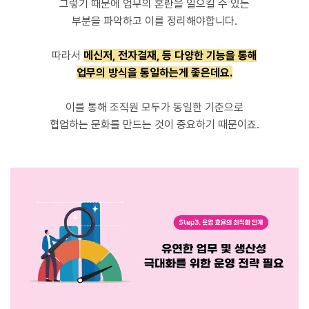
그렇기 때문에 업무의 혼란을 일으킬 수 있는
부분을 파악하고 이를 정리해야합니다.
따라서
메신저, 전자결재, 등 다양한 기능을 통해
업무의 방식을 통일하는게 좋은데요.
이를 통해 조직원 모두가 동일한 기준으로
협업하는 문화를 만드는 것이 중요하기 때문이죠.