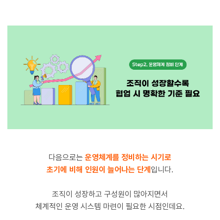
다음으로는
운영체계를 정비하는 시기로
초기에 비해 인원이 늘어나는 단계
입니다.
조직이 성장하고 구성원이 많아지면서
체계적인 운영 시스템 마련이 필요한 시점인데요.