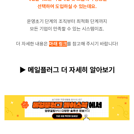
선택하여 도입하실 수 있는데요.
운영초기 단계의 조직부터 최적화 단계까지
모든 기업이 만족할 수 있는 시스템이죠.
더 자세한 내용은
아래 링크
를 참고해 주시기 바랍니다!
▶ 메일플러그 더 자세히 알아보기