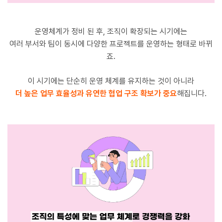
운영체계가 정비 된 후, 조직이 확장되는 시기에는
여러 부서와 팀이 동시에 다양한 프로젝트를 운영하는 형태로 바뀌
죠.
이 시기에는 단순히 운영 체계를 유지하는 것이 아니라
더 높은 업무 효율성과 유연한 협업 구조 확보가 중요
해집니다.