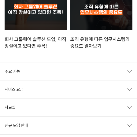
회사 그룹웨어 솔루션 도입, 아직
조직 유형에 따른 업무시스템의
망설이고 있다면 주목!
중요도 알아보기
주요 기능
서비스 요금
자료실
신규 도입 안내