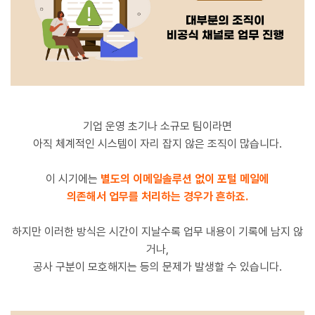
기업 운영 초기나 소규모 팀이라면
아직 체계적인 시스템이 자리 잡지 않은 조직이 많습니다.
이 시기에는
별도의 이메일솔루션 없이 포털 메일에
의존해서 업무를 처리하는 경우가 흔하죠.
하지만 이러한 방식은 시간이 지날수록 업무 내용이 기록에 남지 않
거나,
공사 구분이 모호해지는 등의 문제가 발생할 수 있습니다.