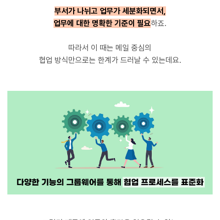
부서가 나뉘고 업무가 세분화되면서,
업무에 대한 명확한 기준이 필요
하죠.
따라서 이 때는 메일 중심의
협업 방식만으로는 한계가 드러날 수 있는데요.