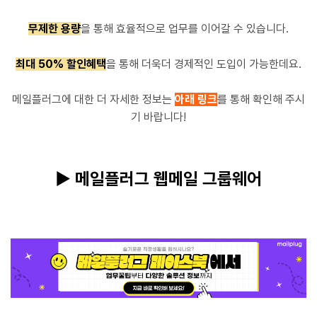
무제한 용량
을 통해 효율적으로 업무를 이어갈 수 있습니다.
최대 50% 할인혜택
을 통해 더욱더 경제적인 도입이 가능한데요.
메일플러그에 대한 더 자세한 정보는
아래 링크
를 통해 확인해 주시
기 바랍니다!
▶ 메일플러그 웹메일 그룹웨어