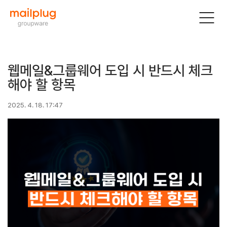
웹메일&그룹웨어 도입 시 반드시 체크
해야 할 항목
2025. 4. 18. 17:47