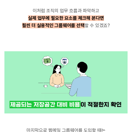
이처럼 조직의 업무 흐름과 파악하고
실제 업무에 필요한 요소를 체크해 본다면
훨씬 더 실용적인 그룹웨어를 선택
할 수 있겠죠?
마지막으로 웹메일 그룹웨어를 도입할 때는