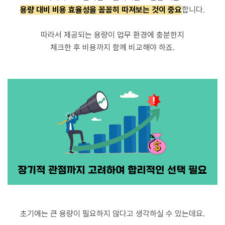
용량 대비 비용 효율성을 꼼꼼히 따져보는 것이 중요
합니다.
따라서 제공되는 용량이 업무 환경에 충분한지
체크한 후 비용까지 함께 비교해야 하죠.
초기에는 큰 용량이 필요하지 않다고 생각하실 수 있는데요.