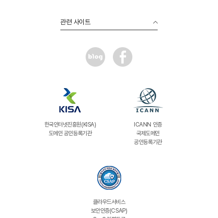
관련 사이트
한국인터넷진흥원(KISA)
ICANN 인증
도메인 공인등록기관
국제도메인
공인등록기관
클라우드서비스
보안인증(CSAP)