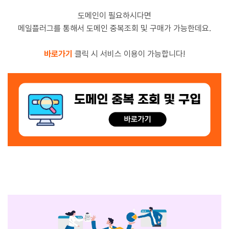
도메인이 필요하시다면
메일플러그를 통해서 도메인 중복조회 및 구매가 가능한데요.
바로가기
클릭 시 서비스 이용이 가능합니다!