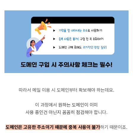
따라서 메일 이용 시 도메인부터 확보해야 하는데요.
이 과정에서
원하는 도메인이 이미
사용 중인건 아닌지 꼼꼼히 점검
해야 합니다.
도메인은 고유한 주소이기 때문에 중복 사용이 불가
하기 때문이죠.