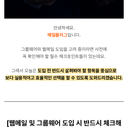
안녕하세요.
메일플러그
입니다.
그룹웨어와 웹메일 도입을 고려 중이라면 사전에
꼭 확인해야 할 필수 체크포인트들이 있는데요.
그래서 오늘은
도입 전 반드시 살펴봐야 할 항목을 중심으로
보다 실용적이고 효율적인 선택을 할 수 있도록 도와드리겠습니다.
[웹메일 및 그룹웨어 도입 시 반드시 체크해