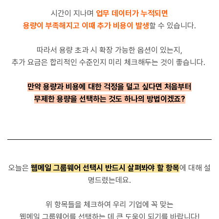
시간이 지나며
업무 데이터가 누적되면
용량이 부족해지고 이때 추가 비용이 발생
할 수 있습니다.
따라서 용량 초과 시 확장 가능한 옵션이 있는지,
추가 요금은 합리적인 수준인지 미리 체크해두는 것이 좋습니다.
만약 용량과 비용에 대한 걱정을 덜고 싶다면 처음부터
무제한 용량을 선택하는 것도 하나의 방법이겠죠?
오늘은
웹메일 그룹웨어 선택시 반드시 살펴봐야 할 항목
에 대해 설
명드렸는데요.
위 항목들을 체크하여 우리 기업에 꼭 맞는
웹메일 그룹웨어를 선택하는 데 큰 도움이 되기를 바랍니다!