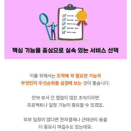
이를 위해서는
조직에 꼭 필요한 기능이
무엇인지 우선순위를 설정해 보는
것이 좋습니다.
만약 부서 간 협업이 많은 조직이라면
프로젝트나 일정 기능이 중요할 수 있겠죠.
외부 일정이 많다면 전자결재나 근태관리 등을
더 중요시 여길수도 있는데요.