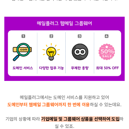
메일플러그에서는 도메인 서비스를 지원하고 있어
도메인부터 웹메일 그룹웨어까지 한 번에 이용
하실 수 있는데요.
기업의 상황에 따라
기업메일 및 그룹웨어 상품을 선택하여 도입
하
실 수 있죠.