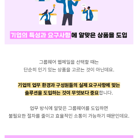
그룹웨어 웹메일을 선택할 때는
단순히 인기 있는 상품을 고르는 것이 아닌데요.
기업의 업무 환경과 구성원들의 실제 요구사항에 맞는
솔루션을 도입하는 것이 무엇보다 중요
합니다.
업무 방식에 알맞은 그룹웨어를 도입하면
불필요한 절차를 줄이고 효율적인 소통이 가능하기 때문인데요.