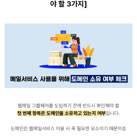
야 할 3가지]
웹메일 그룹웨어를 도입하기 전에 반드시 확인해야 할
첫 번째 항목은 도메인을 소유하고 있는지 여부
입니다.
도메인은 웹메일서비스 이용 시 꼭 필요한 요소이기 때문이죠