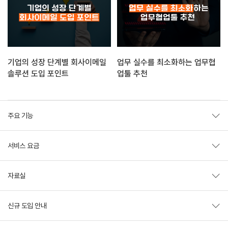
기업의 성장 단계별 회사이메일
업무 실수를 최소화하는 업무협
솔루션 도입 포인트
업툴 추천
주요 기능
서비스 요금
자료실
신규 도입 안내