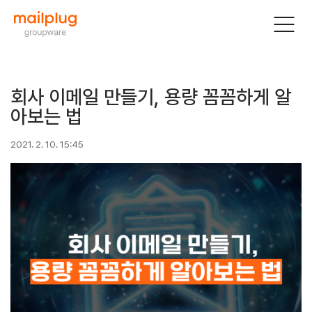
회사 이메일 만들기, 용량 꼼꼼하게 알
아보는 법
2021. 2. 10. 15:45