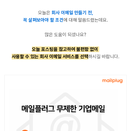
오늘은
회사 이메일 만들기 전,
꼭
살펴보아야 할 조건
에 대해 말씀드렸는데요.
많은 도움이 되셨나요?
오늘 포스팅을 참고하여 불편함 없이
사용할 수 있는 회사 이메일 서비스를 선택
하시길 바랍니다.