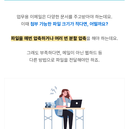
업무용 이메일은 다양한 문서를 주고받아야 하는데요.
이때
첨부 가능한 파일 크기가 적다면, 어떨까요?
파일을 매번 압축하거나 여러 번 분할 압축
을 해야 하는데요.
그래도 부족하다면, 메일이 아닌
웹하드 등
다른 방법으로 파일을 전달해야만 하죠.