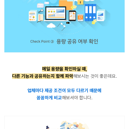
메일 용량을 확인하실 때,
다른 기능과 공유하는지
함께 파악
해보시는 것이 좋은데요.
업체마다 제공 조건이 모두 다르기 때문에
꼼꼼하게 비교
해보셔야 합니다.