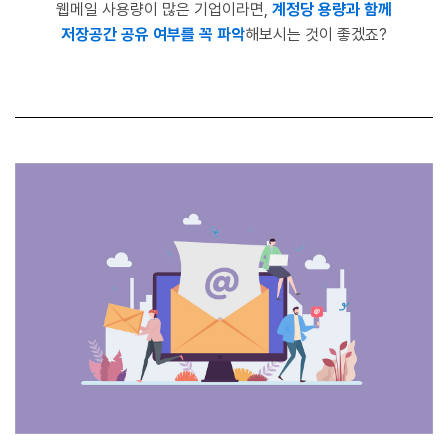
웹메일 사용량이 많은 기업이라면,
계정당 용량과 함께
저장공간 공유 여부를 꼭
파악
해보시는 것이 좋겠죠?