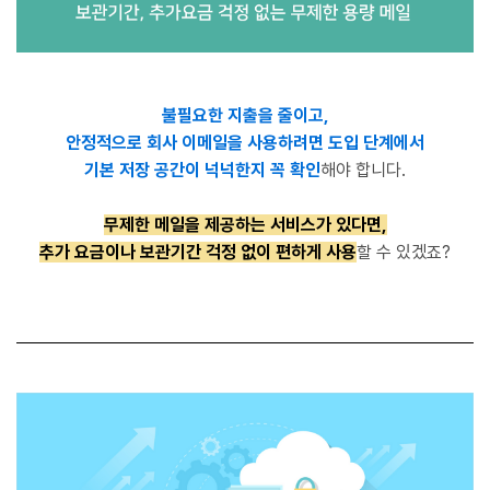
불필요한 지출을 줄이고,
안정적으로 회사 이메일을 사용하려면 도입 단계에서
기본 저장 공간이 넉넉한지 꼭 확인
해야 합니다.
무제한 메일을 제공하는 서비스가 있다면,
추가 요금이나 보관기간 걱정 없이 편하게 사용
할 수 있겠죠?