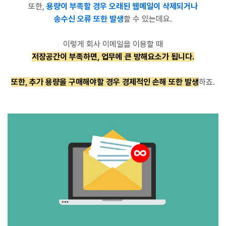
또한,
용량이 부족할 경우 오래된 웹메일이 삭제되거나
송수신 오류 또한 발생
할 수 있는데요.
이렇게 회사 이메일을 이용할 때
저장공간이 부족하면, 업무에 큰 방해요소가 됩니다.
또한, 추가
용량을 구매해야할 경우
경제적인 손해 또한 발생
하죠.