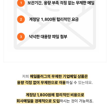
저희
메일플러그의 무제한 기업메일 상품은
용량 걱정 없이 무제한으로 이용
하실 수
있는데요.
계정당 1,800원에 합리적인 비용으로
회사메일을 경제적으로 도입
하시는 것이 가능하죠
.