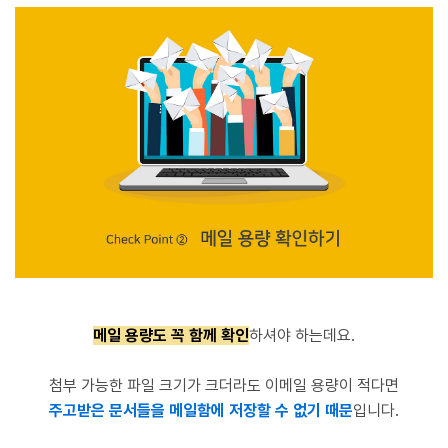
메일 용량도 꼭 함께 확인
하셔야 하는데요.
첨부 가능한 파일 크기가 크더라도 이메일 용량이 적다면
주고받은 문서들을 메일함에 저장할 수 없기 때문
입니다.