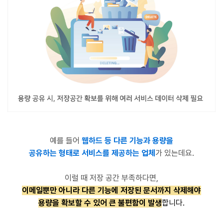
예를 들어
웹하드 등 다른 기능과 용량을
공유하는 형태로 서비스를 제공하는 업체
가 있는데요.
이럴 때 저장 공간 부족하다면,
이메일뿐만 아니라 다른 기능에 저장된 문서까지
삭제해야
용량을 확보할 수 있어 큰
불편함이 발생
합니다.