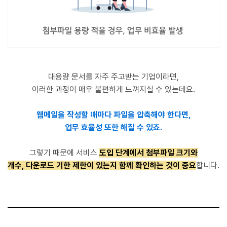
대용량 문서를 자주 주고받는 기업이라면,
이러한 과정이 매우 불편하게 느껴지실 수 있는데요.
웹메일을 작성할 때마다 파일을 압축해야 한다면,
업무 효율성 또한 해칠 수 있죠.
그렇기 때문에 서비스
도입 단계에서 첨부파일 크기와
개수, 다운로드 기한 제한이 있는지 함께 확인하는 것이 중요
합니다.