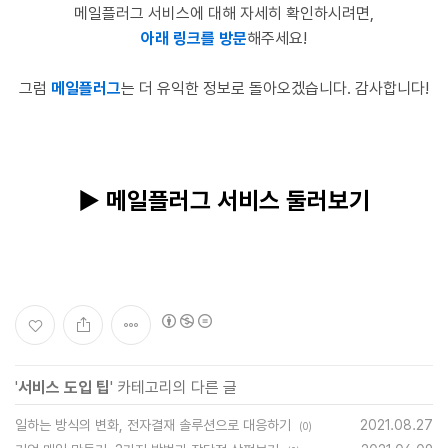
메일플러그 서비스에 대해 자세히 확인하시려면,
아래 링크를 방문
해주세요!
그럼
메일플러그
는 더 유익한 정보로 돌아오겠습니다. 감사합니다!
▶ 메일플러그 서비스 둘러보기
'
서비스 도입 팁
' 카테고리의 다른 글
일하는 방식의 변화, 전자결재 솔루션으로 대응하기
2021.08.27
(0)