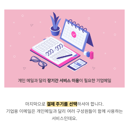
마지막으로
결제 주기를 선택
하셔야 합니다.
기업용 이메일은 개인메일과 달리 여러 구성원들이 함께 사용하는
서비스인데요.