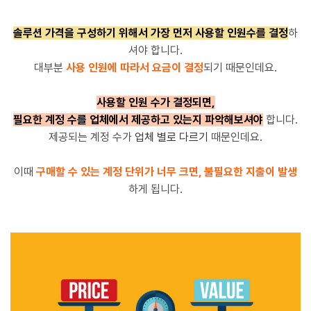
솔루션 가격을 구성하기 위해서 가장 먼저 사용할 인원수를 결정
하
셔야 합니다.
대부분
사용 인원에 따라서 요금이 결정
되기 때문인데요.
사용할 인원 수가 결정되면,
필요한 계정 수를 업체에서 제공하고 있는지 파악해보셔야
합니다.
제공되는 계정 수가
업체 별로 다르기
때문인데요.
이때
구매할 수 있는 계정 단위가 너무 크면, 불필요한 지출이 발생
하게 됩니다.