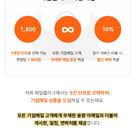
저희 메일플러그에서는
5
인 단위로 선택하여,
기업메일 상품을 도입
하실 수 있는데요.
모든 기업메일 고객에게 무제한 용량 이메일과 더불어
게시판, 일정, 연락처를 제공
합니다.