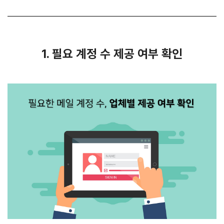
1. 필요 계정 수 제공 여부 확인