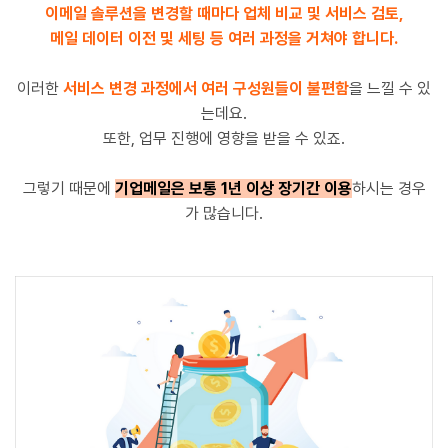
이메일 솔루션을 변경할 때마다 업체 비교 및 서비스 검토,
메일 데이터 이전 및 세팅 등 여러 과정을 거쳐야 합니다.
이러한
서비스 변경 과정에서 여러 구성원들이 불편함
을 느낄 수 있
는데요.
또한, 업무 진행에 영향을 받을 수 있죠.
그렇기 때문에
기업메일은 보통 1년 이상 장기간 이용
하시는 경우
가 많습니다.