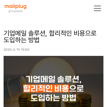
기업메일 솔루션, 합리적인 비용으로
도입하는 방법
2020. 6. 19. 15:00