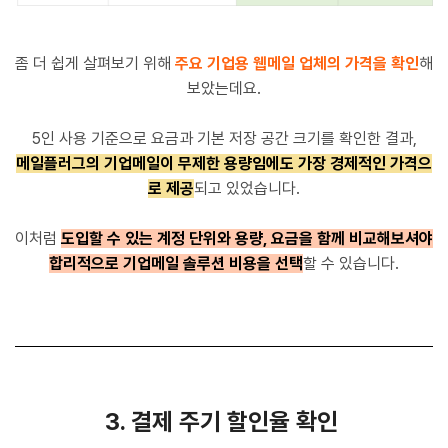
좀 더 쉽게 살펴보기 위해
주요 기업용 웹메일 업체의 가격을 확인
해
보았는데요.
5인 사용 기준으로 요금과 기본 저장 공간 크기를 확인한 결과,
메일플러그의 기업메일이 무제한 용량임에도 가장 경제적인 가격으
로 제공
되고 있었습니다.
이처럼
도입할 수 있는 계정 단위와 용량, 요금을 함께 비교해보셔야
합리적으로 기업메일 솔루션 비용을 선택
할 수 있습니다.
3. 결제 주기 할인율 확인