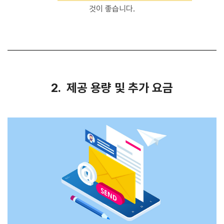
것이 좋습니다.
2. 제공 용량 및 추가 요금