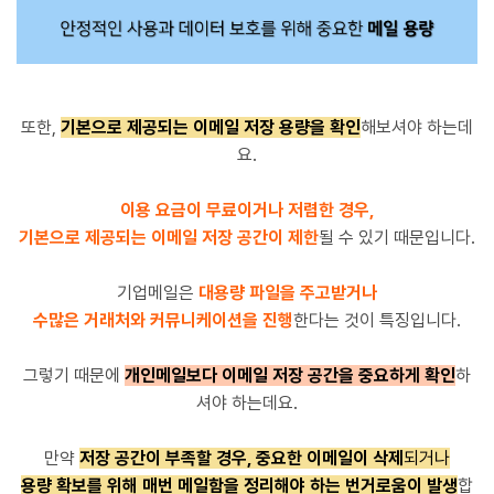
또한,
기본으로 제공되는 이메일 저장 용량을 확인
해보셔야 하는데
요.
이용 요금이 무료이거나 저렴한 경우,
기본으로 제공되는 이메일 저장 공간이 제한
될 수 있기 때문입니다.
기업메일은
대용량 파일을 주고받거나
수많은 거래처와 커뮤니케이션을 진행
한다는 것이 특징입니다.
그렇기 때문에
개인메일보다 이메일 저장 공간을 중요하게 확인
하
셔야 하는데요.
만약
저장 공간이 부족할 경우, 중요한 이메일이 삭제
되거나
용량 확보를 위해 매번 메일함을 정리해야 하는 번거로움이 발생
합