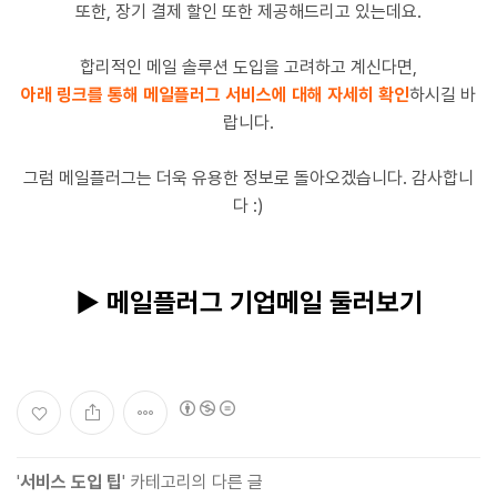
또한, 장기 결제 할인 또한 제공해드리고 있는데요.
합리적인 메일 솔루션 도입을 고려하고 계신다면,
아래 링크를 통해 메일플러그 서비스에 대해 자세히 확인
하시길 바
랍니다.
그럼 메일플러그는 더욱 유용한 정보로 돌아오겠습니다. 감사합니
다 :)
▶ 메일플러그 기업메일 둘러보기
'
서비스 도입 팁
' 카테고리의 다른 글