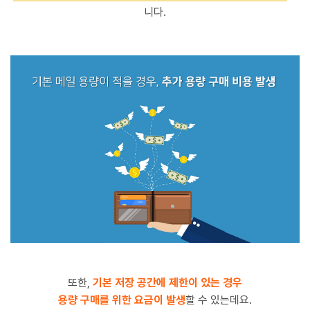
니다.
또한,
기본 저장 공간에 제한이 있는 경우
용량 구매를 위한 요금이 발생
할 수 있는데요.