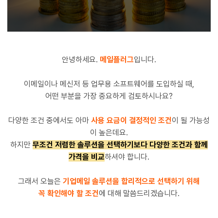
안녕하세요.
메일플러그
입니다.
이메일이나 메신저 등 업무용 소프트웨어를 도입하실 때,
어떤 부분을 가장 중요하게 검토하시나요?
다양한 조건 중에서도 아마
사용 요금이 결정적인 조건
이 될 가능성
이 높은데요.
하지만
무조건 저렴한 솔루션을 선택하기보다
다양한 조건과 함께
가격을 비교
하셔야 합니다.
그래서 오늘은
기업메일 솔루션을 합리적으로 선택하기 위해
꼭 확인해야 할 조건
에 대해 말씀드리겠습니다.