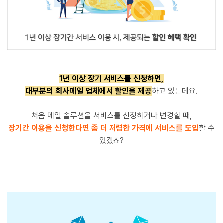
1년 이상 장기 서비스를 신청하면,
대부분의 회사메일 업체에서 할인을 제공
하고 있는데요.
처음 메일 솔루션을 서비스를 신청하거나 변경할 때,
장기간 이용을 신청한다면
좀 더 저렴한 가격에 서비스를 도입
할 수
있겠죠?