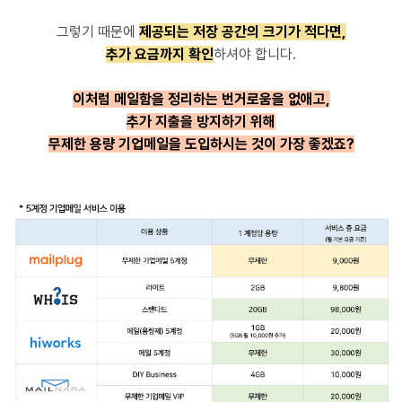
그렇기 때문에
제공되는 저장 공간의 크기가 적다면,
추가 요금까지 확인
하셔야 합니다.
이처럼 메일함을 정리하는 번거로움을 없애고,
추가 지출을 방지하기 위해
무제한 용량 기업메일을 도입하시는 것이 가장 좋겠죠?