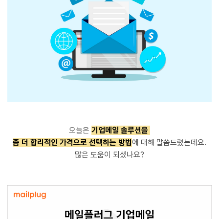
오늘은
기업메일 솔루션을
좀 더 합리적인 가격으로 선택하는 방법
에 대해 말씀드렸는데요.
많은 도움이 되셨나요?