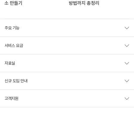
소 만들기
방법까지 총정리
주요 기능
서비스 요금
자료실
신규 도입 안내
고객지원