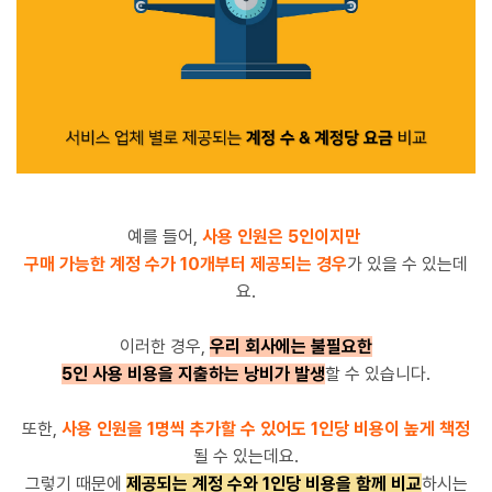
예를 들어,
사용 인원은 5인이지만
구매 가능한 계정 수가 10개부터 제공되는 경우
가 있을 수 있는데
요.
이러한 경우,
우리 회사에는 불필요한
5인 사용 비용을 지출하는 낭비가 발생
할 수 있습니다.
또한,
사용 인원
을 1명씩 추가할 수 있어도 1인당 비용이 높게 책정
될 수 있는데요.
그렇기 때문에
제공되는 계정 수
와 1인당 비용을 함께 비교
하시는