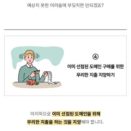
예상치 못한 어려움
에 부딪치면 안되겠죠?
마지막으로
이미 선점된 도메인을 위해
무리한 지출을 하는 것을 지양
해야 합니다.