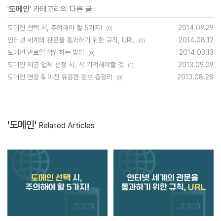
'
도메인
' 카테고리의 다른 글
도메인 선택 시, 주의해야 할 5가지!
2014.09.29
(0)
인터넷 세계의 관문을 통과하기 위한 규칙, URL
2014.08.12
(0)
도메인 만료일 확인하는 방법
2014.03.13
(0)
도메인 제공 업체 선정 시, 꼭 기억해야할 것
2013.09.09
(1)
도메인 연장 & 이전 유용한 정보 총정리
2013.08.28
(0)
'도메인'
Related Articles