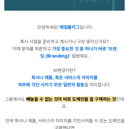
안녕하세요!
메일플러그
입니다.
혹시 사업을 준비하고 계시거나 구상 중이신가요?
이때 분야를 막론하고
가장 중요한 것 중 하나가 바로 '브랜
딩
(Branding)'
일텐데요.
브랜딩이란?
회사나 제품, 혹은 서비스의 이미지를
외부에 각인 시키기 위한 일련의 활동
을 의미합니다.
그중에서도
빼놓을 수 없는 것이 바로 도메인을 잘 구매하는 것
인데
요.
만약 회사나 제품
,
서비스의 이미지를 각인시켜줄 수 있는 도메인을
구매했다면