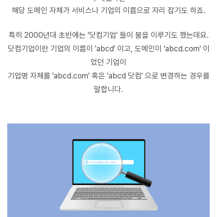
해당 도메인 자체가
서비스나 기업의 이름으로 자리 잡기도 하죠.
특히 2000년대 초반에는 '닷컴기업' 들이 붐을 이루기도 했는데요.
닷컴기업이란 기업의 이름이
'
abcd'
이고
,
도메인이
'abcd.com'
이
었던 기업이
기업명 자체를
'abcd.com'
혹은
'abcd
닷컴
'
으로
변경하는 경우를
말합니다.