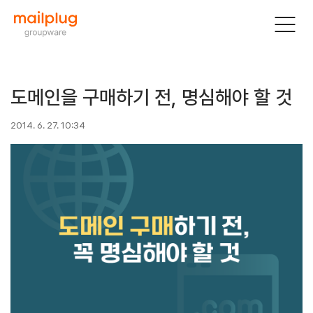
도메인을 구매하기 전, 명심해야 할 것
2014. 6. 27. 10:34