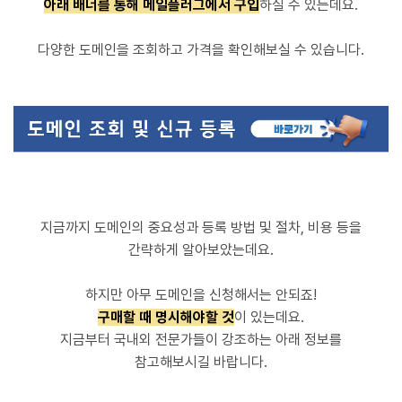
아래 배너를 통해 메일플러그에서 구입
하실 수 있는데요.
다양한 도메인을 조회하고 가격을 확인해보실 수 있습니다.
지금까지 도메인의 중요성과 등록 방법 및 절차, 비용 등을
간략하게 알아보았는데요.
하지만 아무 도메인을 신청해서는 안되죠!
구매할 때 명시해야할 것
이 있는데요.
지금부터 국내외 전문가들이 강조하는 아래 정보를
참고해보시길 바랍니다.