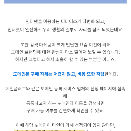
인터넷을 이용하는 디바이스가 다변화 되고,
인터넷이 완전하게 우리 생활의 일부로 자리를 잡게
되었는데요.
또한 검색 마케팅이 크게 발달한 요즘
이전에 비해
도메인 브랜딩에 대한 관심이
다소 떨어져 보일 수 있습니다.
하지만 그렇다고 해서 소홀히 할 수 있는 부분은 아니죠.
도메인은 구매 자체는 어렵지 않고, 비용 또한 저렴
한데요.
메일플러그와
같은 도메인 등록 서비스 업체의
신청 페이지
에 접속
해
등록하
고자 하는 도메인의 이름을 검색하면
구매 가능 여부를 간편하게 확인할 수 있죠.
이때 해당 도메인이 타인에 의해 선점되어 있지 않다면,