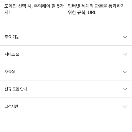
도메인 선택 시, 주의해야 할 5가
인터넷 세계의 관문을 통과하기
지!
위한 규칙, URL
주요 기능
서비스 요금
자료실
신규 도입 안내
고객지원