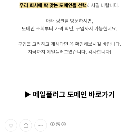
우리 회사에 딱 맞는 도메인을 선택
하시길 바랍니다.
아래 링크를 방문하시면,
도메인 조회부터 가격 확인, 구입까지 가능한데요.
구입을 고려하고 계시다면 꼭 확인해보시길 바랍니다.
지금까지 메일플러그였습니다. 감사합니다!
▶ 메일플러그 도메인 바로가기