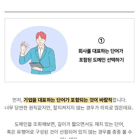
먼저,
기
업
을 대표하는 단어가 포함되는 것이 바람직
합니다.
너무 당연한 원칙같지만, 잘지켜지지 않는 경우가 의외로 많은데요.
도메인을 조회해보면,
길이가 짧
으면서도 재치 있는 단어
,
혹은 유행어로 구성된 것이
선점되어 있지 않는 경우를 종종 볼 수