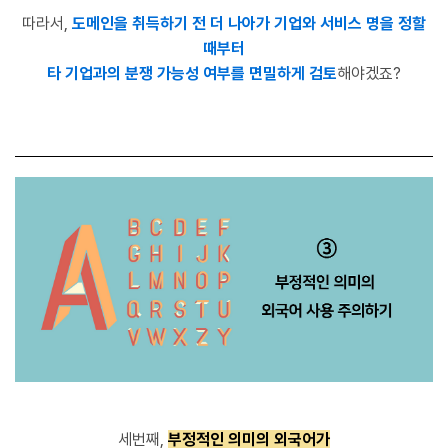
따라서
,
도메인을 취득하기 전
더 나아가 기업와 서비스 명을 정할
때부터
타 기업과의 분쟁 가능성 여부를 면밀하게 검토
해야겠죠?
세번째,
부정적인 의미의 외국어가