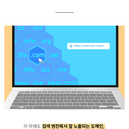
이 외에도
검색 엔진에서 잘 노출되는 도메인,