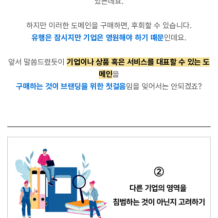
있는데요.
하지만 이러한 도메인을 구매하면, 후회할 수 있습니다.
유행은 잠시지만 기업은 영원해야 하기 때문
인데요.
앞서 말씀드렸듯이
기업이나 상품 혹은 서비스를 대표할 수 있는 도
메인
을
구매하는 것이 브랜딩을 위한 첫걸음
임을 잊어서는 안되겠죠?