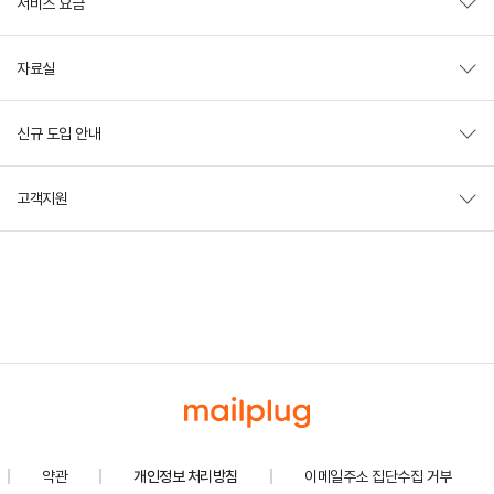
서비스 요금
자료실
신규 도입 안내
고객지원
약관
개인정보 처리방침
이메일주소 집단수집 거부