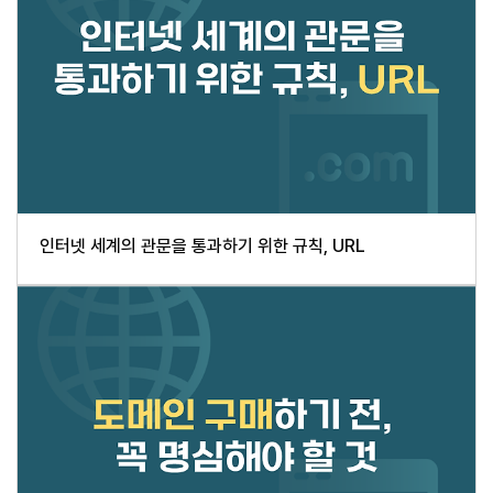
인터넷 세계의 관문을 통과하기 위한 규칙, URL