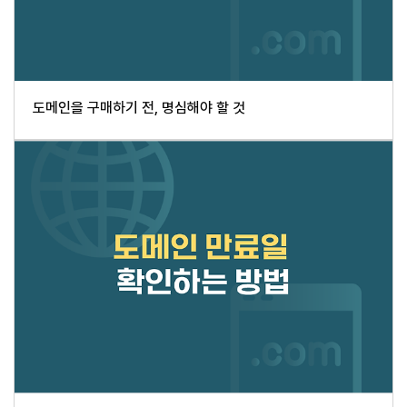
도메인을 구매하기 전, 명심해야 할 것