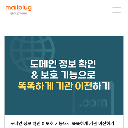
도메인 정보 확인 & 보호 기능으로 똑똑하게 기관 이전하기