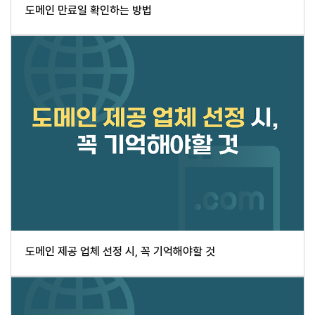
도메인 만료일 확인하는 방법
도메인 제공 업체 선정 시, 꼭 기억해야할 것