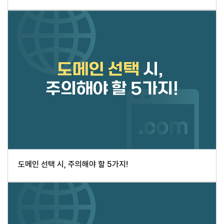
도메인 선택 시, 주의해야 할 5가지!