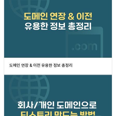
도메인 연장 & 이전 유용한 정보 총정리