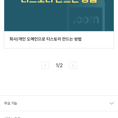
회사/개인 도메인으로 티스토리 만드는 방법
1/2
주요 기능