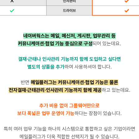
네이버웍스는 메일, 메신저, 게시판, 업무관리 등
커뮤니케이션·협업 기능 중심으로 구성
되어 있는데요.
결재·근태나 인사관리 기능까지 함께 도입하고 싶다면
별도의 상품을 추가
하여 사용하셔야 합니다.
반면
메일플러그는 커뮤니케이션·협업 기능은 물론
전자결재·근태관리·인사관리 기능까지 함께 제공
하고 있는데요.
추가 비용 없이 그룹웨어만으로
보다 폭넓은 업무 운영이 가능
하다는 장점이 있습니다.
특히 여러 업무 기능을 하나의 시스템으로 통합하고 싶은 기업이라면
메일플러그가 더욱 적합한 선택지가 될 수 있습니다.