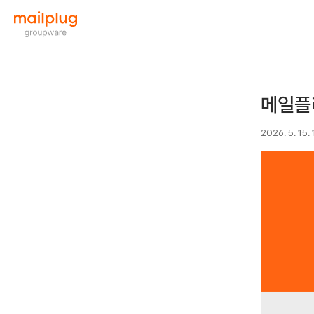
메일플
2026. 5. 15.