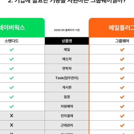
2. 기업에 필요한 기능을 지원하는 그룹웨어일까?