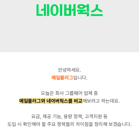
안녕하세요.
메일플러그
입니다.
오늘은 회사 그룹웨어 업체 중
메일플러그와 네이버웍스를 비교
해보려고 하는데요.
요금, 제공 기능, 용량 정책, 고객지원 등
도입 시 확인해야 할 주요 항목들의 차이점을 정리해 보겠습니다.