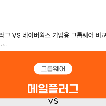
러그 VS 네이버웍스 기업용 그룹웨어 비
 19:02