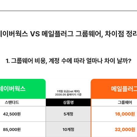
네이버웍스 VS 메일플러그 그룹웨어, 차이점 정리
1. 그룹웨어 비용, 계정 수에 따라 얼마나 차이 날까?