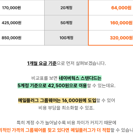
1개월 요금 기준
으로 먼저 살펴보겠습니다.
비교표를 보면
네이버웍스 스탠다드는
5계정 기준으로 42,500원으로 이용
할 수 있는데요.
메일플러그 그룹웨어는 16,000원에 도입
할 수 있어
비용 부담을 최소화할 수 있죠.
특히 계정 수가 늘어날수록 비용 차이가 커지기 때문에
리적인 가격의 그룹웨어를 찾고 있다면 메일플러그가 더 적합
할 수 있습니