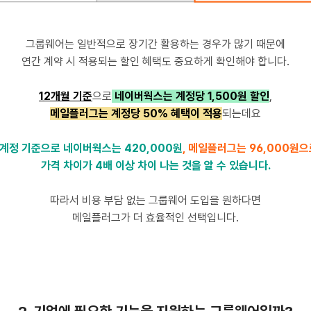
그룹웨어는 일반적으로 장기간 활용하는 경우가 많기 때문에
연간 계약 시 적용되는 할인 혜택도 중요하게 확인해야 합니다.
12개월 기준
으로
네이버웍스는 계정당 1,500원 할인
,
메일플러그는 계정당 50% 혜택이 적용
되는데요
5계정 기준으로 네이버웍스는 420,000원
, 메일플러그는 96,000원
가격 차이가 4배 이상 차이 나는 것을 알 수 있습니다.
따라서 비용 부담 없는 그룹웨어 도입을 원하다면
메일플러그가 더 효율적인 선택입니다.