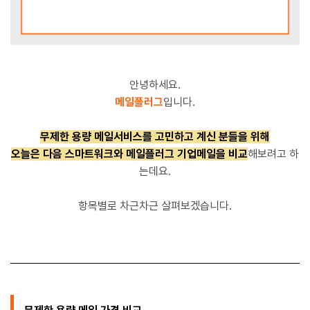
안녕하세요.
메일플러그
입니다.
무
제한
용량 메일서비스를 고민하고 계신 분들을 위해
오늘은 다음 스마트워크와 메일플러그 기업메일을 비교
해보려고 하
는데요.
항목별로 차근차근 살펴보겠습니다.