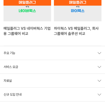
메일플러그 VS 네이버웍스 기업
하이웍스 VS 메일플러그, 회사
용 그룹웨어 비교
그룹웨어 솔루션 비교
주요 기능
서비스 요금
자료실
신규 도입 안내