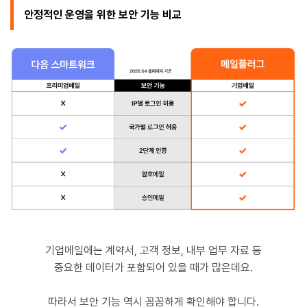
안정적인 운영을 위한 보안 기능 비교
기업메일에는 계약서, 고객 정보, 내부 업무 자료 등
중요한 데이터가 포함되어 있을 때가 많은데요.
따라서 보안 기능 역시 꼼꼼하게 확인해야 합니다.