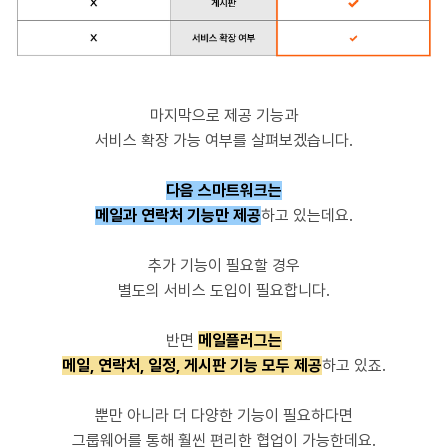
마지막으로 제공 기능과
서비스 확장 가능 여부를 살펴보겠습니다.
다음 스마트워크는
메일과 연락처 기능만 제공
하고 있는데요.
추가 기능이 필요할 경우
별도의 서비스 도입이 필요합니다.
반면
메일플러그는
메일, 연락처, 일정, 게시판 기능 모두 제공
하고 있죠.
뿐만 아니라 더 다양한 기능이 필요하다면
그룹웨어를 통해 훨씬 편리한 협업이 가능한데요.