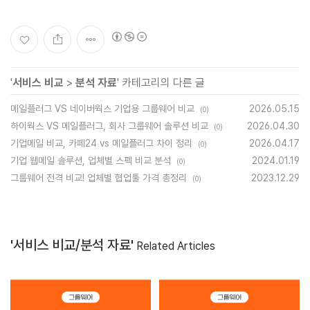
'
서비스 비교
>
분석 자료
' 카테고리의 다른 글
메일플러그 VS 네이버웍스 기업용 그룹웨어 비교
2026.05.15
(0)
하이웍스 VS 메일플러그, 회사 그룹웨어 솔루션 비교
2026.04.30
(0)
기업메일 비교, 카페24 vs 메일플러그 차이 정리
2026.04.17
(0)
기업 웹메일 솔루션, 업체별 스펙 비교 분석
2024.01.19
(0)
그룹웨어 전격 비교! 업체별 협업툴 가격 총정리
2023.12.29
(0)
'서비스 비교/분석 자료'
Related Articles