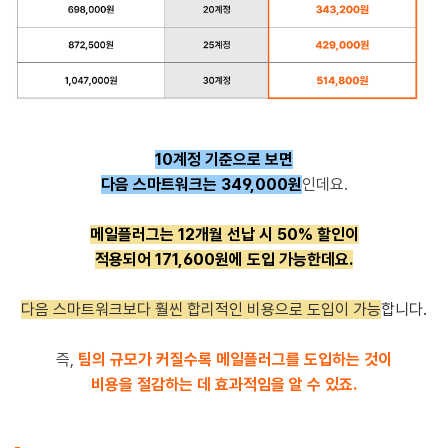
10계정 기준으로 보면
다음 스마트워크는 349,000원
인데요.
메일플러그는 12개월 선납 시 50% 할인이
적용되어 171,600원에 도입 가능한데요.
다음 스마트워크보다
훨씬 합리적인 비용으로 도입이 가능
합니다.
즉,
팀의 규모가 커질수록 메일플러그를 도입하는 것이
비용을 절감하는 데 효과적임을 알 수 있죠.