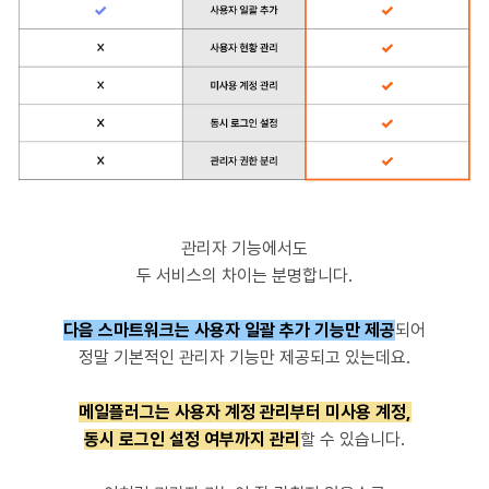
관리자 기능에서도
두 서비스의 차이는 분명합니다.
다음 스마트워크는 사용자 일괄 추가 기능만 제공
되어
정말 기본적인 관리자 기능만 제공되고 있는데요.
메일플러그는 사용자 계정 관리부터 미사용 계정,
동시 로그인 설정 여부까지 관리
할 수 있습니다.