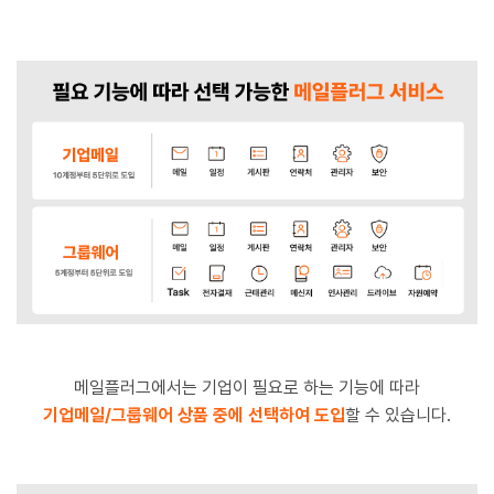
메일플러그에서는 기업이 필요로 하는 기능에 따라
기업메일/그룹웨어 상품 중에
선택하여 도입
할 수 있습니다.