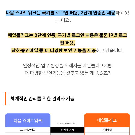
다음 스마트워크는 국가별 로그인 허용, 2단계 인증만 제공
하고 있
는데요.
메일플러그는 2단계 인증, 국가별 로그인 허용은 물론 IP별 로그
인 허용,
암호·승인메일 등 더 다양한 보안 기능을 제공
하고 있습니다.
안정적인 업무 환경을 위해서는 메일플러그처럼
더 다양한 보안기능을 갖추고 있는 게 좋겠죠?
체계적인 관리를 위한 관리자 기능