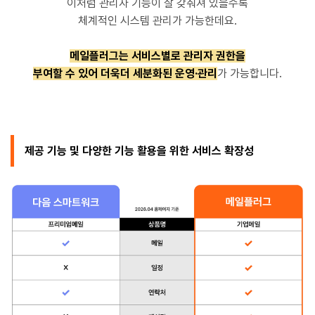
이처럼 관리자 기능이 잘 갖춰져 있을수록
체계적인 시스템 관리가 가능한데요.
메일플러그는 서비스별로 관리자 권한을
부여할 수 있어 더욱더 세분화된 운영·관리
가 가능합니다.
제공 기능 및 다양한 기능 활용을 위한 서비스 확장성