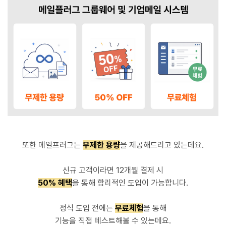
또한 메일프러그는
무제한 용량
을 제공해드리고 있는데요.
신규 고객이라면 12개월 결제 시
50% 혜택
을 통해 합리적인 도입이 가능합니다.
정식 도입 전에는
무료체험
을 통해
기능을 직접 테스트해볼 수 있는데요.