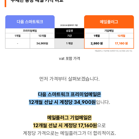
무제한 용량 메일 가격 비교
vat 포함 가격
먼저 가격부터 살펴보겠습니다.
다음 스마트워크 프리미엄메일은
12개월 선납 시 계정당 34,900원
입니다.
메일플러그 기업메일은
12개월 선납 시 계정당 17,160원
으로
계정당 가격으로는 메일플러그가 더 합리적이죠.