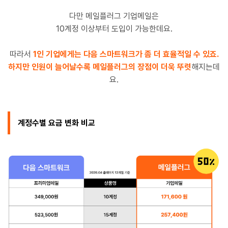
다만 메일플러그 기업메일은
10계정 이상부터 도입이 가능한데요.
따라서
1
인 기업에게는 다음 스마트워크가 좀 더 효율적일 수 있죠.
하지만 인원이 늘어날수록 메일플러그의 장점이 더욱 뚜렷
해지는데
요.
계정수별 요금 변화 비교