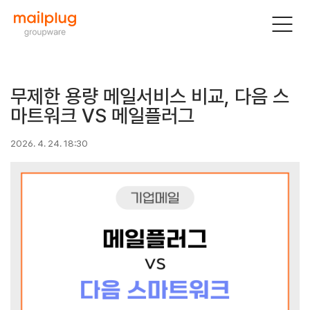
무제한 용량 메일서비스 비교, 다음 스
마트워크 VS 메일플러그
2026. 4. 24. 18:30