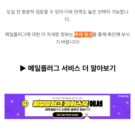
도입 전 충분히 검토할 수 있어 더욱 만족도 높은 선택이 가능합니
다.
메일플러그에 대한 더 자세한 정보는
아래 링크
를 통해 확인해 보시
기 바랍니다!
▶ 메일플러그 서비스 더 알아보기