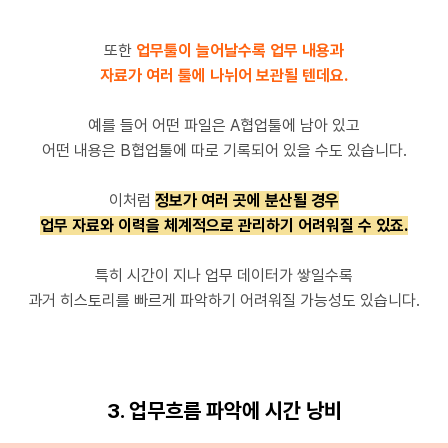
또한
업무툴이 늘어날수록 업무 내용과
자료가 여러 툴에 나뉘어 보관될 텐데요.
예를 들어 어떤 파일은 A협업툴에 남아 있고
어떤 내용은 B협업툴에 따로 기록되어 있을 수도 있습니다.
이처럼
정보가 여러 곳에 분산될 경우
업무 자료와 이력을 체계적으로 관리하기 어려워질 수 있죠.
특히 시간이 지나 업무 데이터가 쌓일수록
과거 히스토리를 빠르게 파악하기 어려워질 가능성도 있습니다.
3. 업무흐름 파악에 시간 낭비