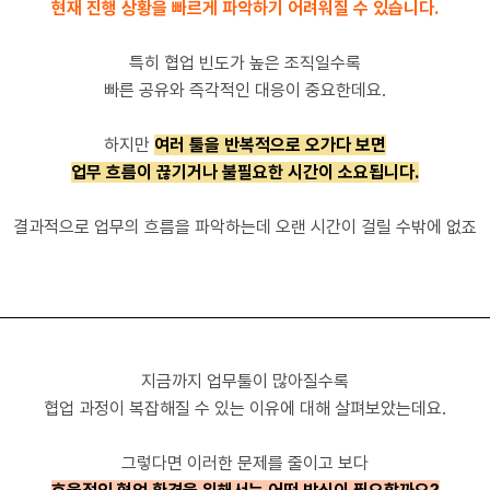
현재 진행 상황을 빠르게 파악하기 어려워질 수 있습니다.
특히 협업 빈도가 높은 조직일수록
빠른 공유와 즉각적인 대응이 중요한데요.
하지만
여러 툴을 반복적으로 오가다 보면
업무 흐름이 끊기거나 불필요한 시간이 소요됩니다.
결과적으로 업무의 흐름을 파악하는데 오랜 시간이 걸릴 수밖에 없죠
지금까지 업무툴이 많아질수록
협업 과정이 복잡해질 수 있는 이유에 대해 살펴보았는데요.
그렇다면 이러한 문제를 줄이고 보다