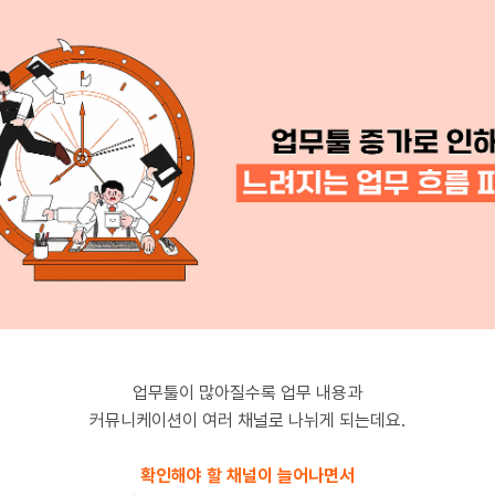
업무툴이 많아질수록 업무 내용과
커뮤니케이션이 여러 채널로 나뉘게 되는데요.
확인해야 할 채널이 늘어나면서