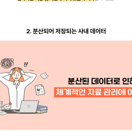
2. 분산되어 저장되는 사내 데이터