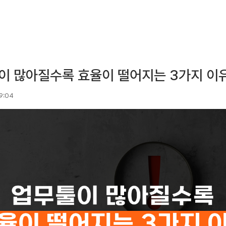
이 많아질수록 효율이 떨어지는 3가지 이
19:04