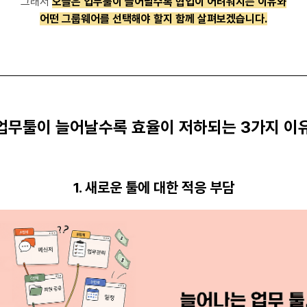
그래서
오늘은 업무툴이 늘어날수록 협업이 어려워지는 이유와
어떤 그룹웨어를 선택해야 할지 함께 살펴보겠습니다.
업무툴이 늘어날수록 효율이 저하되는 3가지 이
1. 새로운 툴에 대한 적응 부담