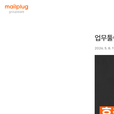
업무툴
2026. 5. 8. 