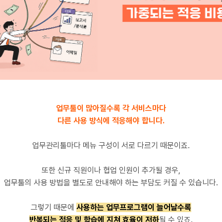
업무툴이 많아질수록 각 서비스마다
다른 사용 방식에 적응해야 합니다.
업무관리툴마다 메뉴 구성이 서로 다르기 때문이죠.
또한 신규 직원이나 협업 인원이 추가될 경우,
업무툴의 사용 방법을 별도로 안내해야 하는 부담도 커질 수 있습니다.
그렇기 때문에
사용하는 업무프로그램이 늘어날수록
반복되는 적응 및 학습에 지쳐 효율이 저하
될 수 있죠.