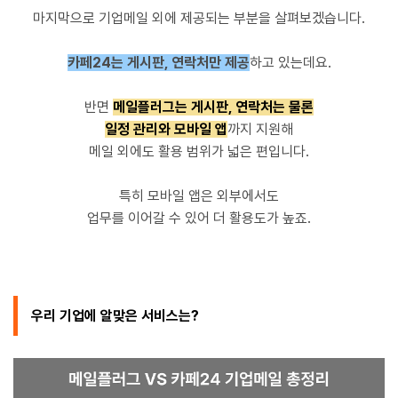
마지막으로 기업메일 외에 제공되는 부분을 살펴보겠습니다.
카페24는 게시판, 연락처만 제공
하고 있는데요.
반면
메일플러그는 게시판, 연락처는 물론
일정 관리와 모바일 앱
까지 지원해
메일 외에도 활용 범위가 넓은 편입니다.
특히 모바일 앱은 외부에서도
업무를 이어갈 수 있어 더 활용도가 높죠.
우리 기업에 알맞은 서비스는?