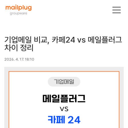
기업메일 비교, 카페24 vs 메일플러그
차이 정리
2026. 4. 17. 18:10