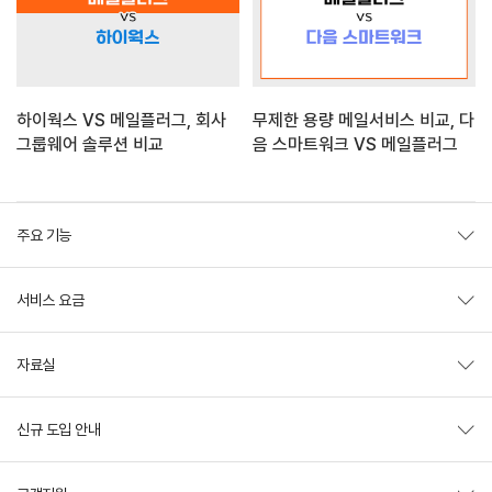
하이웍스 VS 메일플러그, 회사
무제한 용량 메일서비스 비교, 다
그룹웨어 솔루션 비교
음 스마트워크 VS 메일플러그
주요 기능
서비스 요금
자료실
신규 도입 안내