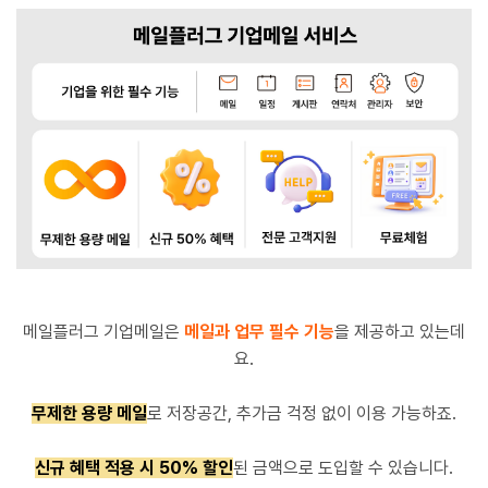
메일플러그 기업메일은
메일과 업무 필수 기능
을 제공하고 있는데
요.
무제한 용량 메일
로 저장공간, 추가금 걱정 없이 이용 가능하죠.
신규 혜택 적용 시 50% 할인
된 금액으로 도입할 수 있습니다.