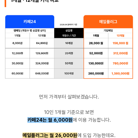
1개월 · 12개월 가격 비교
먼저 가격부터 살펴보겠습니다.
10인 1개월 기준으로 보면
카페24는 월 6,000원
에 이용 가능합니다.
메일플러그는 월 26,000원
에 도입 가능한데요.