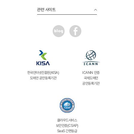
관련 사이트
한국인터넷진흥원(KISA)
ICANN 인증
도메인 공인등록기관
국제도메인
공인등록기관
클라우드서비스
보안인증(CSAP)
SaaS 간편등급