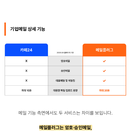
기업메일 상세 기능
메일 기능 측면에서도 두 서비스는 차이를 보입니다.
메일플러그는 암호·승인메일,