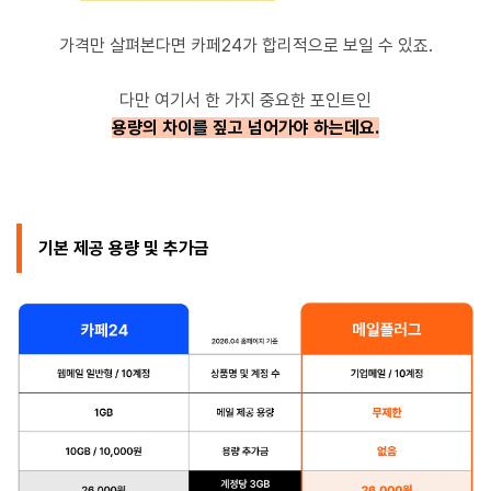
가격만 살펴본다면 카페24가 합리적으로 보일 수 있죠.
다만 여기서 한 가지 중요한 포인트인
용량의 차이를 짚고 넘어가야 하는데요.
기본 제공 용량 및 추가금