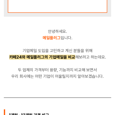
안녕하세요.
메일플러그
입니다.
기업메일 도입을 고민하고 계신 분들을 위해
카페24와 메일플러그의 기업메일을 비교
해보려고 하는데요.
두 업체의 가격부터 용량, 기능까지 비교해 보면서
우리 회사에는 어떤 기업이 어울릴지까지 알아보겠습니다.