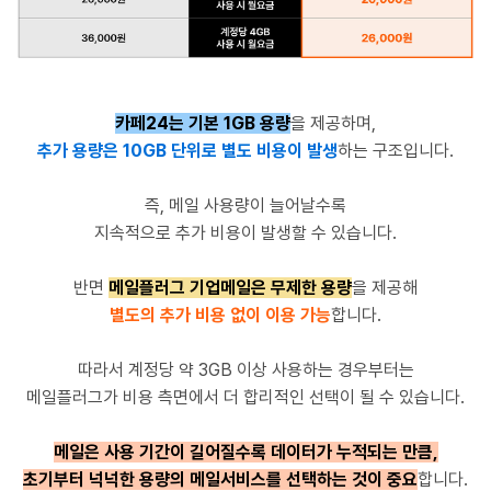
카페24는 기본 1GB 용량
을 제공하며,
추가 용량은 10GB 단위로 별도 비용이 발생
하는 구조입니다.
즉, 메일 사용량이 늘어날수록
지속적으로 추가 비용이 발생할 수 있습니다.
반면
메일플러그 기업메일은 무제한 용량
을 제공해
별도의 추가 비용 없이 이용 가능
합니다.
따라서 계정당 약 3GB 이상 사용하는 경우부터는
메일플러그가 비용 측면에서 더 합리적인 선택이 될 수 있습니다.
메일은 사용 기간이 길어질수록 데이터가 누적되는 만큼,
초기부터 넉넉한 용량의 메일서비스를 선택하는 것이 중요
합니다.