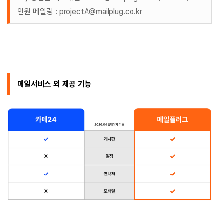
인원 메일링 : projectA@mailplug.co.kr
메일서비스 외 제공 기능