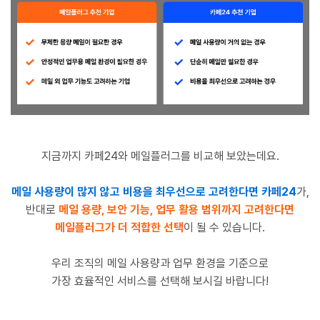
지금까지 카페24와 메일플러그를 비교해 보았는데요.
메일 사용량이 많지 않고 비용을 최우선으로 고려한다면 카페24
가,
반대로
메일 용량, 보안 기능, 업무 활용 범위까지 고려한다면
메일플러그가 더 적합한 선택
이 될 수 있습니다.
우리 조직의 메일 사용량과 업무 환경을 기준으로
가장 효율적인 서비스를 선택해 보시길 바랍니다!