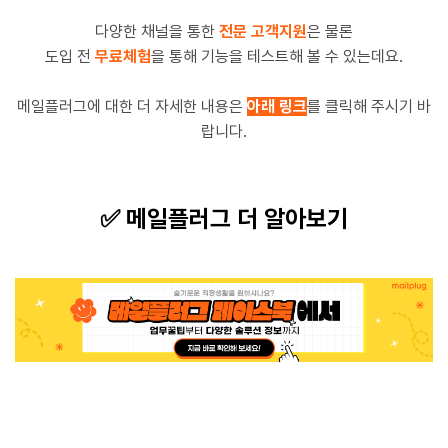
다양한 채널을 통한
전문 고객지원
은 물론
도입 전
무료체험
을 통해 기능을 테스트해 볼 수 있는데요.
메일플러그에 대한 더 자세한 내용은
아래 링크
를 클릭해 주시기 바
랍니다.
✅ 메일플러그 더 알아보기