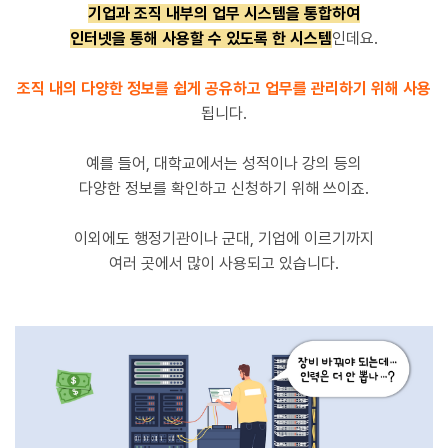
기업과 조직 내부의 업무 시스템을 통합하여
인터넷을 통해 사용할 수 있도록 한 시스템
인데요.
조직 내의 다양한 정보를 쉽게 공유하고 업무를
관리하기 위해 사용
됩니다.
예를 들어, 대학교에서는 성적이나 강의 등의
다양한 정보를 확인하고 신청하기 위해 쓰이죠.
이외에도 행정기관이나 군대, 기업에 이르기까지
여러 곳에서 많이 사용되고 있습니다.