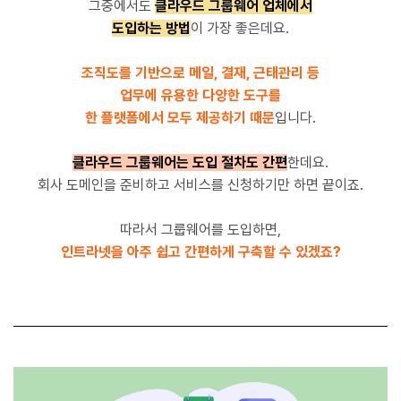
그중에서도
클라우드 그룹웨어 업체에서
도입하는 방법
이 가장 좋은데요.
조직도를 기반으로 메일, 결재, 근태관리 등
업무에 유용한 다양한 도구를
한 플랫폼에서 모두 제공하기 때문
입니다.
클라우드 그룹웨어는 도입 절차도 간편
한데요.
회사 도메인을 준비하고 서비스를 신청하기만 하면 끝이죠.
따라서 그룹웨어를 도입하면,
인트라넷을 아주 쉽고 간편하게 구축할 수 있겠죠?