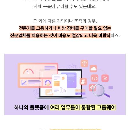
자체 구축이 유리할 수도 있는데요.
그 외에 다른 기업이나 조직의 경우,
전문가를 고용하거나
비싼 장비를 구매할 필요 없는
전문업체를 이용하는 것이 비용도 절감되고 더욱 바람직
하죠.