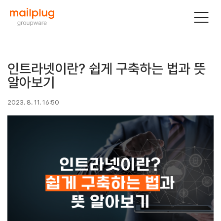
인트라넷이란? 쉽게 구축하는 법과 뜻
알아보기
2023. 8. 11. 16:50