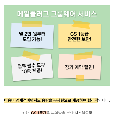
비용이 경제적이면서도
용량을 무제한으로 제공하여 합리적
입니다.
또한,
GS 1등급
을 부여받은 보안 시스템으로