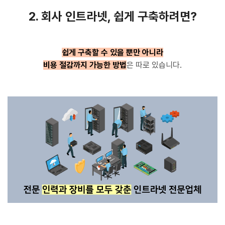
2. 회사 인트라넷, 쉽게 구축하려면?
쉽게 구축할 수 있을 뿐만 아니라
비용 절감까지 가능한 방법
은 따로 있습니다.