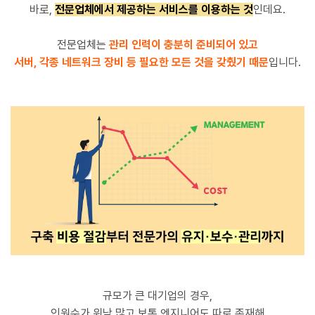
바로,
전문업체에서 제공하는 서비스를 이용하는 것
인데요.
전문업체는
관리 인력이 충분히 준비되어 있고
서버, 각종 네트워크 장비 등
필요한 모든 것을 갖췄기 때문
입니다.
규모가 큰 대기업의 경우,
인원수가 워낙 많고 보통 엔지니어도 따로 존재해