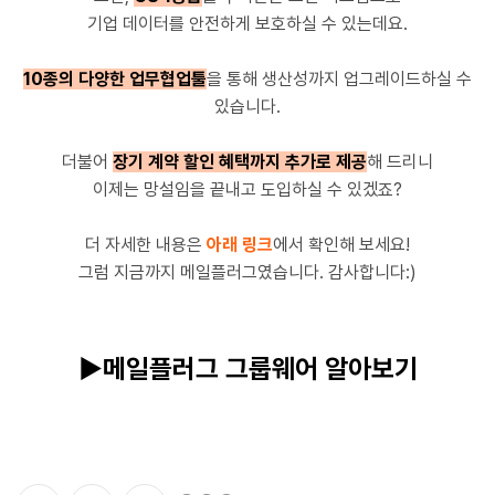
기업 데이터를 안전하게 보호하실 수 있는데요.
10종의 다양한 업무협업툴
을 통해
생산성까지 업그레이드하실 수
있습니다.
더불어
장기 계약 할인 혜택까지 추가로 제공
해 드리니
이제는 망설임을 끝내고 도입하실 수 있겠죠?
더 자세한 내용은
아래 링크
에서 확인해 보세요!
그럼 지금까지 메일플러그였습니다. 감사합니다:)
▶메일플러그 그룹웨어 알아보기