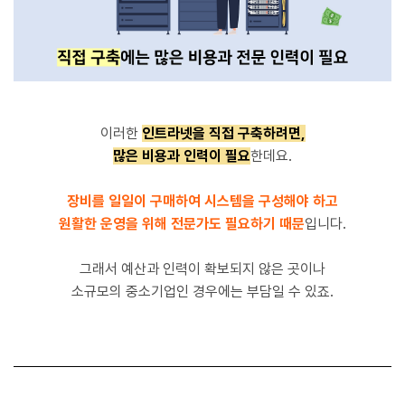
이러한
인트라넷을 직접 구축하려면,
많은 비용과 인력이 필요
한데요.
장비를 일일이 구매하여 시스템을 구성해야 하고
원활한 운영을 위해 전문가도 필요하기 때문
입니다.
그래서 예산과 인력이 확보되지 않은 곳이나
소규모의 중소기업인 경우에는 부담일 수 있죠.