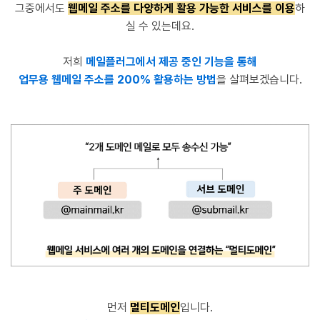
그중에서도
웹메일 주소를 다양하게 활용 가능한 서비스를 이용
하
실 수 있는데요.
저희
메일플러그에서 제공 중인 기능을 통해
업무용 웹메일 주소를 200% 활용하는 방법
을 살펴보겠습니다.
먼저
멀티도메인
입니다.