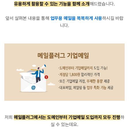
유용하게 활용할 수 있는 기능을 함께 소개
해드렸습니다.
앞서 살펴본 내용을 통해
업무용 메일을 똑똑하게 사용
하시길 바랍
니다.
저희
메일플러그에서는
도메인부터 기업메일 도입까지 모두 진행
하
실 수 있는데요.