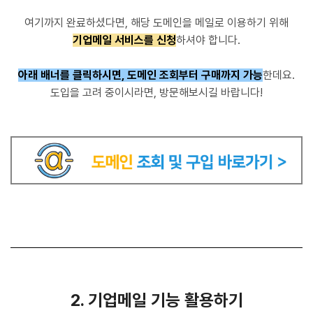
여기까지 완료하셨다면, 해당 도메인을 메일로 이용하기 위해
기업메일 서비스를 신청
하셔야 합니다.
아래 배너를 클릭하시면, 도메인 조회부터 구매까지 가능
한데요.
도입을 고려 중이시라면, 방문해보시길 바랍니다!
2. 기업메일 기능 활용하기