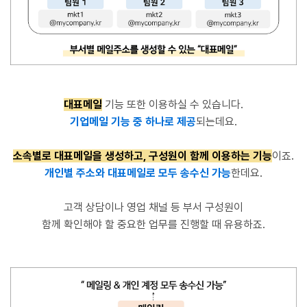
대표메일
기능 또한 이용하실 수 있습니다.
기업메일 기능 중 하나로 제공
되는데요.
소속별로 대표메일을 생성하고, 구성원이 함께 이용하는 기능
이죠.
개인별 주소와 대표메일로 모두 송수신 가능
한데요.
고객 상담이나 영업 채널 등 부서 구성원이
함께 확인해야 할 중요한 업무를 진행할 때 유용하죠.