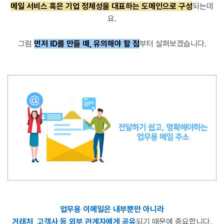
메일 서비스 혹은 기업 정체성을 대표하는 도메인으로 구성
되는데
요.
그럼
먼저 ID를 만들 때, 유의해야 할 점
부터 살펴보겠습니다.
업무용 이메일은 내부뿐만 아니라
거래처, 고객사 등
외부 관계자에게 공유
되기 때문에 중요합니다.