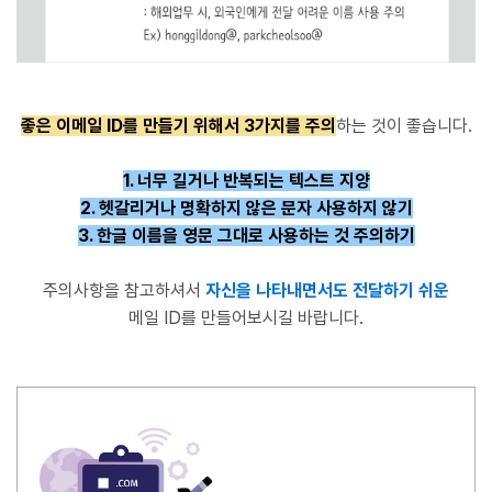
좋은 이메일 ID를 만들기 위해서 3가지를 주의
하는 것이 좋습니다.
1. 너무 길거나 반복되는 텍스트 지양
2. 헷갈리거나 명확하지 않은 문자 사용하지 않기
3. 한글 이름을 영문 그대로 사용하는 것 주의하기
주의사항을 참고하셔서
자신을 나타내면서도 전달하기 쉬운
메일 ID를 만들어보시길 바랍니다.