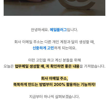
안녕하세요.
메일플러그
입니다.
회사 이메일 주소는 다른 개인 계정과 달리 생성할 때,
신중하게 고민
하게 되는데요.
이런 고민을 하고 계신 분들을 위해
오늘은
업무메일 생성할 때, 꼭 확인하면 좋은 내용
을 가져왔습니다.
회사 이메일 주소,
똑똑하게 만드는 방법부터 200% 활용하는 기능까지!
지금부터 하나씩 살펴보겠습니다.