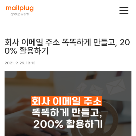
회사 이메일 주소 똑똑하게 만들고, 20
0% 활용하기
2021. 9. 29. 18:13