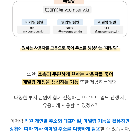
또한,
소속과 무관하게 원하는 사용자를 묶어
메일링 계정을 생성하는 기능
또한 제공하는데요.
다양한 부서 팀원이 함께 진행하는 프로젝트 업무 진행 시,
유용하게 사용할 수 있겠죠?
이처럼
직원 개인별 주소와 대표메일, 메일링 기능을 활용하면
상황에 따라 회사 이메일 주소를 다양하게 활용
할 수 있습니다.