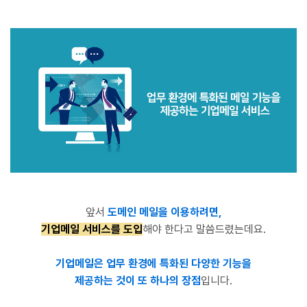
앞서
도메인 메일을 이용하려면,
기업메일 서비스를 도입
해야 한다고 말씀드렸는데요.
기업메일은 업무 환경에 특화된 다양한 기능을
제공하는 것이 또 하나의 장점
입니다.