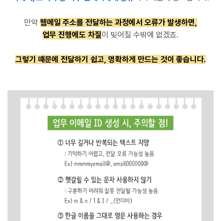
만약
웹메일 주소를 전달하는 과정에서 오류가 발생하면,
업무 진행에도 차질
이 빚어질 수밖에 없겠죠.
그렇기 때문에 전달하기 쉽고, 명확하게 만드는 것이 좋습니다.