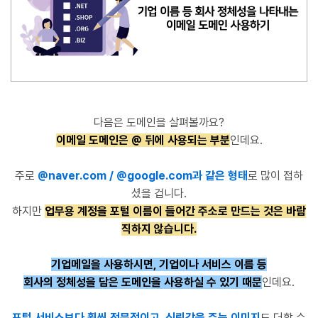
다음은 도메인을 살펴볼까요?
이메일 도메인은 @ 뒤에 사용되는 부분
인데요.
주로
@naver.com / @google.com과 같은 형태
로 많이 접하
셨을 겁니다.
하지만
업무용 계정을 포털 이름이 들어간 주소로 만드는 것은 바람
직하지 않습니다.
기업메일을 사용하시면, 기업이나 서비스 이름 등
회사의 정체성을 담은 도메인을 사용하실 수 있기 때문
인데요.
포털 서비스보다 훨씬 전문적이고, 신뢰감을 주는 이미지
도 더할 수