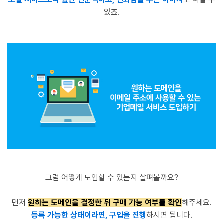
있죠.
그럼 어떻게 도입할 수 있는지 살펴볼까요?
먼저
원하는 도메인을 결정한 뒤 구매 가능 여부를 확인
해주세요.
등록 가능한 상태이라면, 구입을 진행
하시면 됩니다.