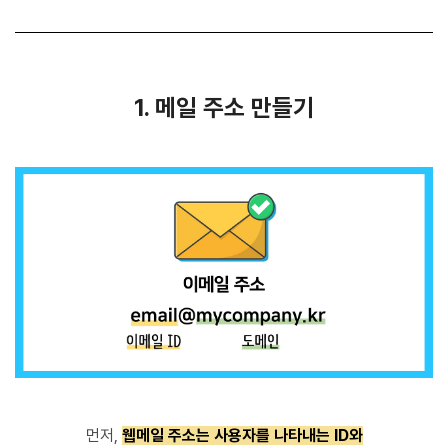
1. 메일 주소 만들기
먼저,
웹메일 주소는 사용자를 나타내는 ID와