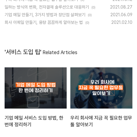
일하는 방식의 변화, 전자결재 솔루션으로 대응하기
2021.08.27
(0)
기업 메일 만들기, 3가지 방법과 장단점 살펴보기
2021.06.09
(0)
회사 이메일 만들기, 용량 꼼꼼하게 알아보는 법
2021.02.10
(0)
'서비스 도입 팁'
Related Articles
기업 메일 서비스 도입 방법, 한
우리 회사에 지금 꼭 필요한 업무
번에 정리하기
툴 알아보기