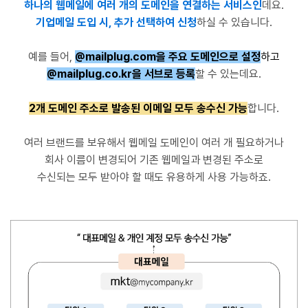
하나의 웹메일에 여러 개의 도메인을 연결하는 서비스인
데요.
기업메일 도입 시, 추가 선택하여 신청
하실 수 있습니다.
예를 들어,
@mailplug.com을 주요 도메인으로 설정
하고
@mailplug.co.kr을 서브로 등록
할 수 있는데요.
2개 도메인 주소로 발송된 이메일 모두 송수신 가능
합니다.
여러 브랜드를 보유해서 웹메일 도메인이 여러 개 필요하거나
회사 이름이 변경되어 기존 웹메일과 변경된 주소로
수신되는 모두 받아야 할 때도 유용하게 사용 가능하죠.