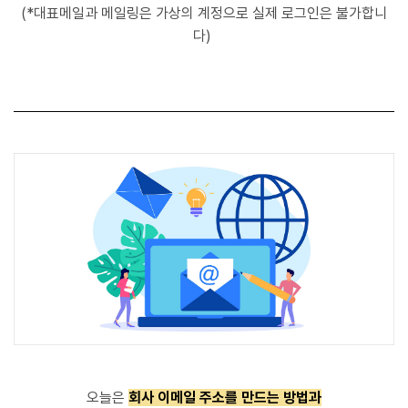
(*대표메일과 메일링은 가상의 계정으로 실제 로그인은 불가합니
다)
오늘은
회사 이메일 주소를 만드는 방법과