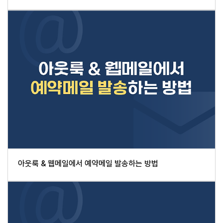
아웃룩 & 웹메일에서 예약메일 발송하는 방법