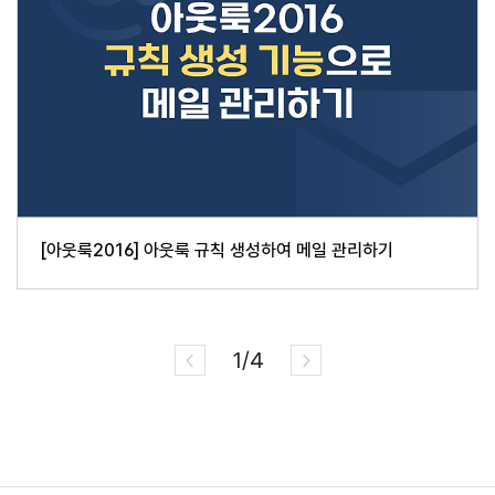
[아웃룩2016] 아웃룩 규칙 생성하여 메일 관리하기
1/4