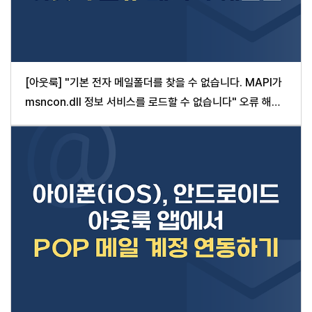
[아웃룩] "기본 전자 메일폴더를 찾을 수 없습니다. MAPI가
msncon.dll 정보 서비스를 로드할 수 없습니다" 오류 해결
방법