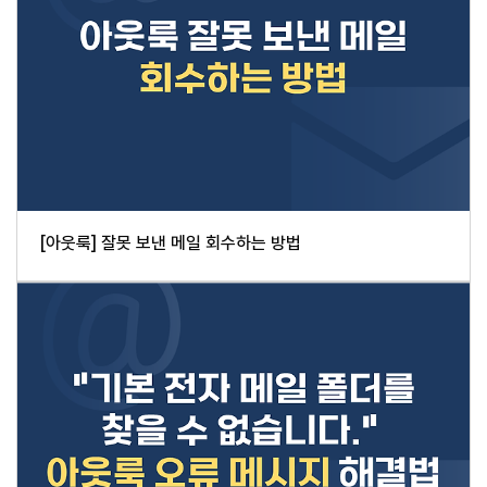
[아웃룩] 잘못 보낸 메일 회수하는 방법