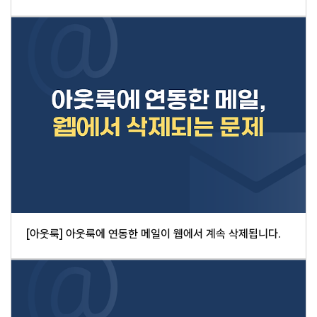
[아웃룩] 아웃룩에 연동한 메일이 웹에서 계속 삭제됩니다.