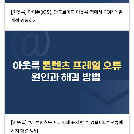
[아웃룩] 아이폰(iOS), 안드로이드 아웃룩 앱에서 POP 메일
계정 연동하기
[아웃룩] "이 콘텐츠를 프레임에 표시할 수 없습니다" 오류메
시지 해결 방법