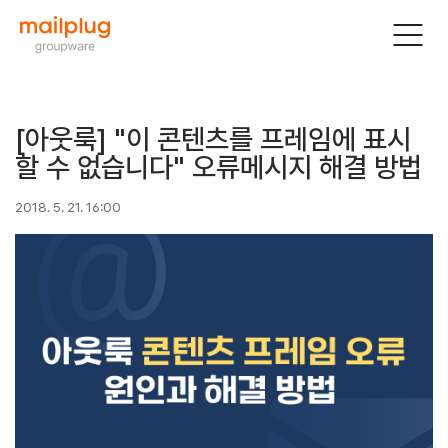
[아웃룩] "이 콘텐츠를 프레임에 표시
할 수 없습니다" 오류메시지 해결 방법
2018. 5. 21. 16:00