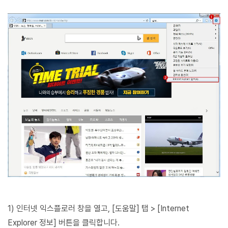
1) 인터넷 익스플로러 창을 열고, [도움말] 탭 > [Internet
Explorer 정보] 버튼을 클릭합니다.