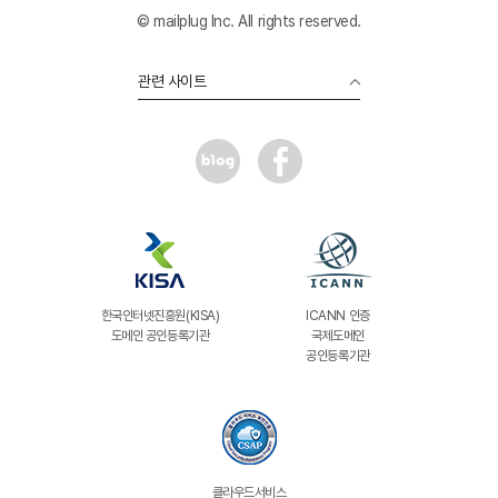
© mailplug Inc. All rights reserved.
관련 사이트
한국인터넷진흥원(KISA)
ICANN 인증
도메인 공인등록기관
국제도메인
공인등록기관
클라우드서비스