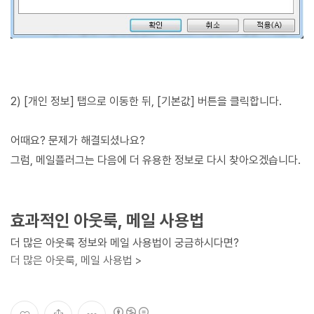
2) [개인 정보] 탭으로 이동한 뒤, [기본값] 버튼을 클릭합니다.
어때요? 문제가 해결되셨나요?
그럼, 메일플러그는 다음에 더 유용한 정보로 다시 찾아오겠습니다.
효과적인 아웃룩, 메일 사용법
더 많은 아웃룩 정보와 메일 사용법이 궁금하시다면?
더 많은 아웃룩, 메일 사용법 >