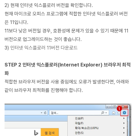
2) 현재 인터넷 익스플로러 버전을 확인합니다.
현재 마이크로 오피스 프로그램에 적합한 인터넷 익스플로러 버전
은 11입니다.
11보다 낮은 버전일 경우, 호환성에 문제가 있을 수 있기 때문에 11
버전으로 업그레이드하는 것이 좋습니다.
3)
인터넷 익스플로러 11버전 다운로드
STEP 2 인터넷 익스플로러(Internet Explorer) 브라우저 최적
화
적합한 브라우저 버전을 사용 중임에도 오류가 발생한다면, 아래와
같이 브라우저 최적화를 진행해야 합니다.