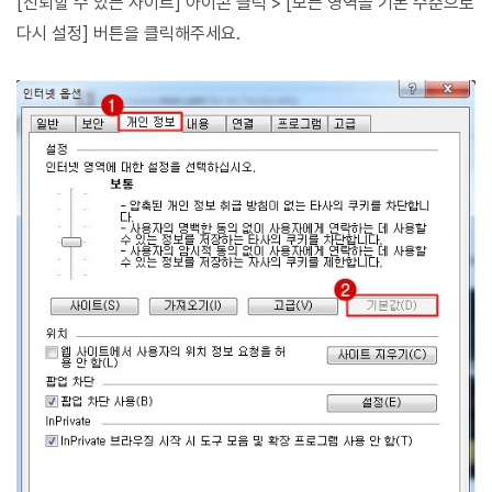
[신뢰할 수 있는 사이트] 아이콘 클릭 > [모든 영역을 기본 수준으로
다시 설정] 버튼을 클릭해주세요.