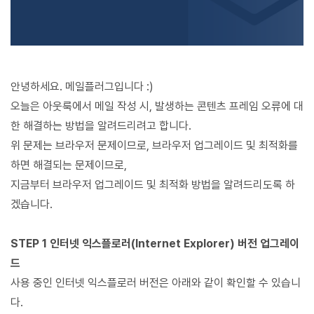
안녕하세요. 메일플러그입니다 :)
오늘은 아웃룩에서 메일 작성 시, 발생하는 콘텐츠 프레임 오류에 대
한 해결하는 방법을 알려드리려고 합니다.
위 문제는 브라우저 문제이므로, 브라우저 업그레이드 및 최적화를
하면 해결되는 문제이므로,
지금부터 브라우저 업그레이드 및 최적화 방법을 알려드리도록 하
겠습니다.
STEP 1 인터넷 익스플로러(Internet Explorer) 버전 업그레이
드
사용 중인 인터넷 익스플로러 버전은 아래와 같이 확인할 수 있습니
다.