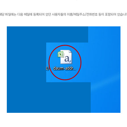
해당 파일에는 다음 메일에 등록되어 있던 사용자들의 이름/메일주소/전화번호 등이 포함되어 있습니다