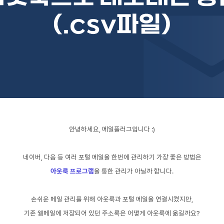
안녕하세요, 메일플러그입니다 :)
네이버, 다음 등 여러 포털 메일을 한번에 관리하기 가장 좋은 방법은
아웃룩 프로그램
을 통한 관리가 아닐까 합니다.
손쉬운 메일 관리를 위해 아웃룩과 포털 메일을 연결시켰지만,
기존 웹메일에 저장되어 있던 주소록은 어떻게 아웃룩에 옮길
까요?