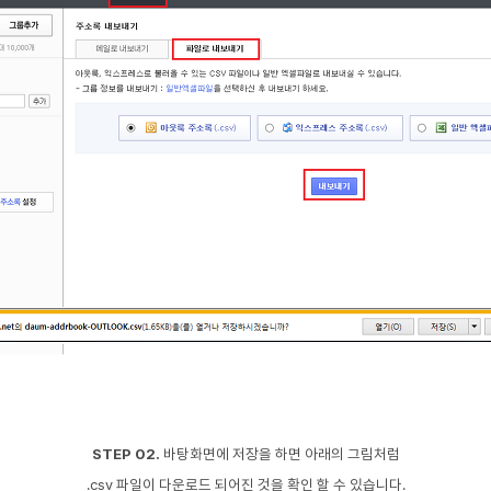
STEP 02.
바탕화면에 저장을 하면 아래의 그림처럼
.csv 파일이 다운로드 되어진 것을
확인 할 수 있습니다.