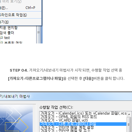
STEP 04.
가져오기/내보내기 마법사가 시작 되면,
수행할 작업 선택 중
[가져오기-다른프로그램이나 파일]
을
선택한 후
[다음]
버튼을 클릭 합니다.