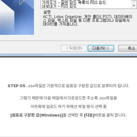
STEP 05.
.csv파일은 기본적으로 쉼표로 구분된 값으로 분류되어 집니다.
그렇기 때문에
다음 메일에서 다운로드한 주소록 .csv파일을
아웃룩에 업로드
하기 위해선
파일 형식 선택 중
[쉼표로 구분된 값(Windows)]
를
선택한 후
[다음]
버튼을 클릭 합니다.