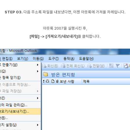
STEP 03.
다음 주소록 파일을 내보냈다면, 이젠 아웃룩에 가져올 차례입니다.
아웃룩 2007을 실행시킨 후,
[파일] -> [가져오기/내보내기]
를 클릭합니다.