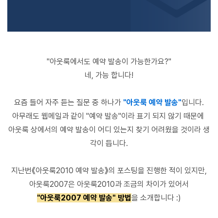
"아웃룩에서도 예약 발송이 가능한가요?"
네, 가능 합니다!
요즘 들어 자주 듣는 질문 중 하나가
"아웃룩 예약 발송"
입니다.
아무래도 웹메일과 같이 "예약 발송"이라 표기 되지 않기 때문에
아웃룩 상에서의 예약 발송이 어디 있는지 찾기 어려웠을 것이라 생
각이 듭니다.
지난번《아웃룩2010 예약 발송》의 포스팅을 진행한 적이 있지만,
아웃룩2007은 아웃룩2010과 조금의 차이가 있어서
"아웃룩2007 예약 발송" 방법
을 소개합니다 :)