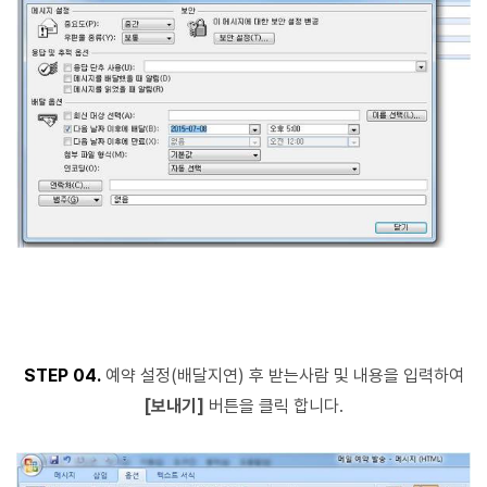
STEP 04.
예약 설정(배달지연) 후 받는사람 및 내용을 입력하여
[보내기]
버튼을 클릭 합니다.