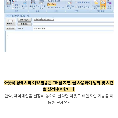
아웃룩 상에서의 예약 발송은 "배달 지연"을 사용하여 날짜 및 시간
을 설정해야 합니다.
만약, 예약메일을 설정해 놓아야 한다면 아웃룩 배달지연 기능을 이
용해 보세요~