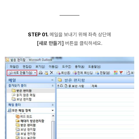
STEP 01.
메일을 보내기 위해 좌측 상단에
[새로 만들기]
버튼을 클릭하세요.