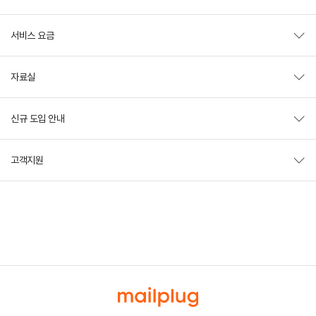
서비스 요금
자료실
신규 도입 안내
고객지원