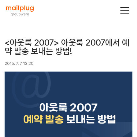
<아웃룩 2007> 아웃룩 2007에서 예
약 발송 보내는 방법!
2015. 7. 7. 13:20