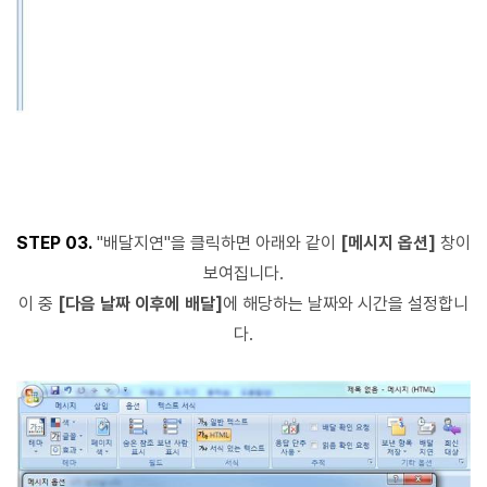
STEP 03.
"배달지연"을 클릭하면 아래와 같이
[메시지 옵션]
창이
보여집니다.
이 중
[다음 날짜 이후에 배달]
에 해당하는 날짜와 시간을 설정합니
다.