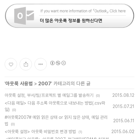
'
아웃룩 사용법
>
2007
' 카테고리의 다른 글
아웃룩 설정, 부서/팀/프로젝트 별 메일그룹 발송하기
2015.08.12
(0)
<다음 메일> 다음 주소록 아웃룩으로 내보내는 방법(.csv파
2015.07.21
일)
(0)
#아웃룩2007# 메읽 읽은 상태 or 읽지 않은 상태, 메일 관리
2015.06.11
법
(0)
<아웃룩 설정> 아웃룩 비밀번호 변경 방법
2015.06.02
(1)