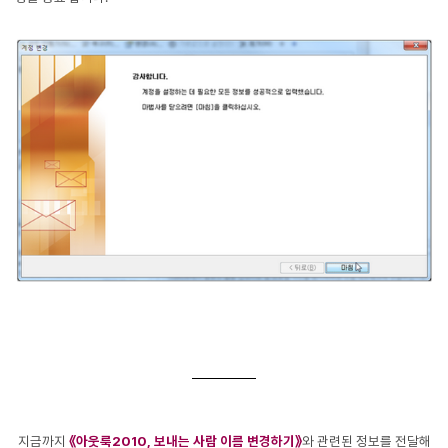
지금까지
《아웃룩2010, 보내는 사람 이름 변경하기
》
와 관련된 정보를 전달해