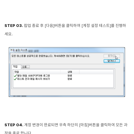
STEP 03.
팝업 종료 후 [다음]버튼을 클릭하여 [계정 설정 테스트]를 진행하
세요.
STEP 04.
계정 변경이 완료되면 우측 하단의 [마침]버튼을 클릭하여 모든 과
정을 종료 합니다.