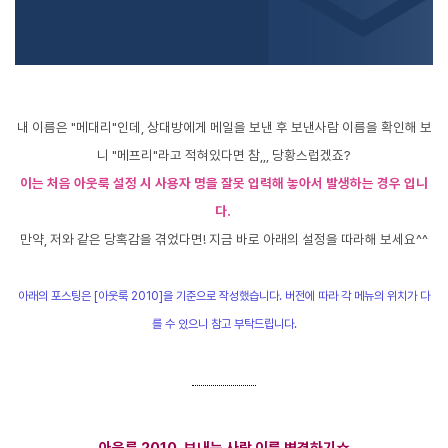
내 이름은 "메대리"인데, 상대방에게 메일을 보낸 후 보낸사람 이름을 확인해 보
니 "메프리"라고 적혀있다면 참,,, 당황스럽겠죠?
이는 처음 아웃룩 설정 시 사용자 명을 잘못 입력
해 놓아서 발생하는 경우 입니
다.
만약, 저와 같은 당혹감을 겪었다면! 지금 바로 아래의 설정을 따라해 보세요^^
아래의 포스팅은 [아웃룩 2010]을 기준으로 작성했습니다. 버전에 따라 각 메뉴의 위치가 다
를 수 있으니 참고 부탁드립니다.