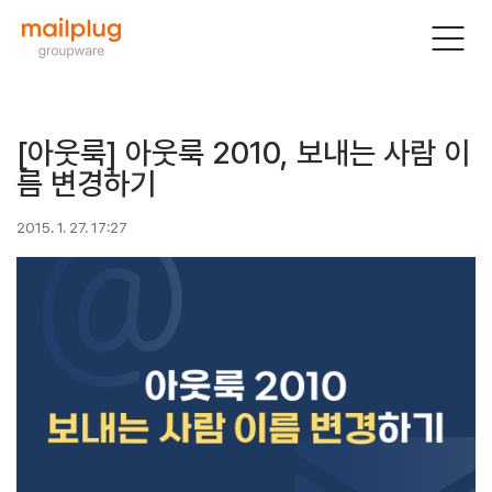
[아웃룩] 아웃룩 2010, 보내는 사람 이
름 변경하기
2015. 1. 27. 17:27