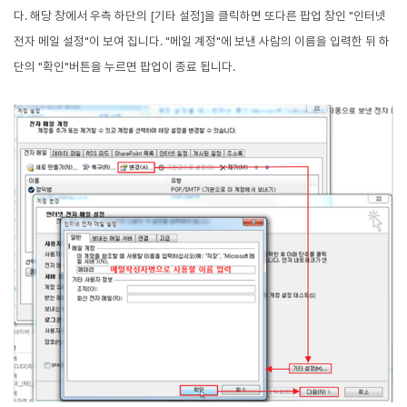
다. 해당 창에서 우측 하단의 [기타 설정]을 클릭하면 또다른 팝업 창인 "인터넷
전자 메일 설정"
이 보여 집니다. "메일 계정"에 보낸 사람의 이름을 입력한 뒤 하
단의 "확인"버튼을 누르면 팝업이 종료 됩니다.