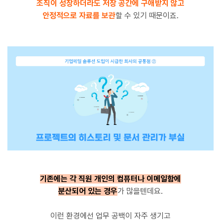
조직이 성장하더라도 저장 공간에 구애받지 않고
안정적으로 자료를 보관
할 수 있기 때문이죠.
기존에는 각 직원 개인의 컴퓨터나 이메일함에
분산되어 있는 경우
가 많을텐데요.
이런 환경에선 업무 공백이 자주 생기고