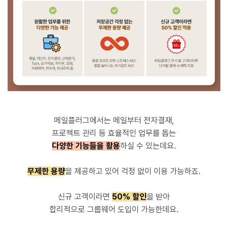
메일플러그에서는 메일부터 전자결재,
프로젝트 관리 등 효율적인 업무를 돕는
다양한 기능들을 활용
하실 수 있는데요.
무제한 용량
을 제공하고 있어 걱정 없이 이용 가능하죠.
신규 고객이라면
50% 할인
을 받아
합리적으로 그룹웨어 도입이 가능한데요.