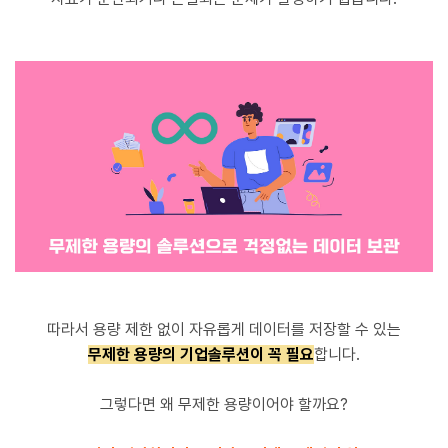
따라서 용량 제한 없이 자유롭게 데이터를 저장할 수 있는
무제한 용량의 기업솔루션이 꼭 필요
합니다.
그렇다면 왜 무제한 용량이어야 할까요?