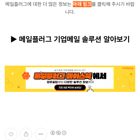
메일플러그에 대한 더 많은 정보는
아래 링크
를 클릭해 주시기 바랍
니다.
▶ 메일플러그 기업메일 솔루션 알아보기