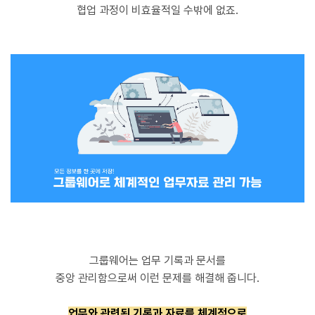
협업 과정이 비효율적일 수밖에 없죠.
그룹웨어는 업무 기록과 문서를
중앙 관리함으로써 이런 문제를 해결해 줍니다.
업무와 관련된 기록과 자료를 체계적으로