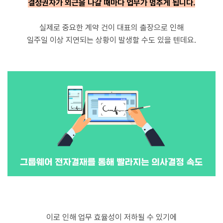
결정권자가 외근을 나갈 때마다 업무가 멈추게 됩니다.
실제로 중요한 계약 건이 대표의 출장으로 인해
일주일 이상 지연되는 상황이 발생할 수도 있을 텐데요.
이로 인해 업무 효율성이 저하될 수 있기에