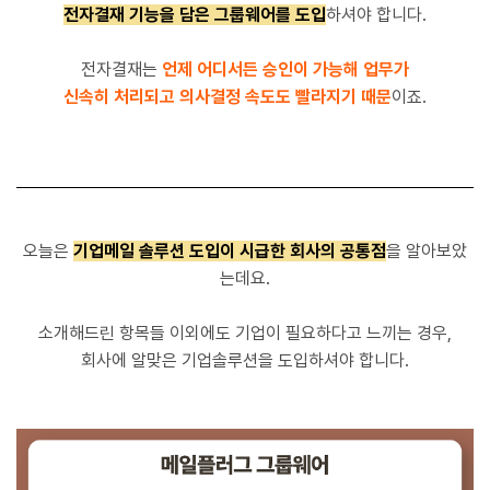
전자결재 기능을 담은 그룹웨어를 도입
하셔야 합니다.
전자결재는
언제 어디서든 승인이 가능해 업무가
신속히 처리되고 의사결정 속도도 빨라지기 때문
이죠.
오늘은
기업메일 솔루션 도입이 시급한 회사의 공통점
을 알아보았
는데요.
소개해드린 항목들 이외에도 기업이 필요하다고 느끼는 경우,
회사에 알맞은 기업솔루션을 도입하셔야 합니다.