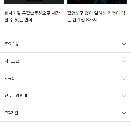
회사메일 통합솔루션으로 체감
협업도구 없이 일하는 기업이 겪
할 수 있는 변화
는 한계점 3가지
주요 기능
서비스 요금
자료실
신규 도입 안내
고객지원