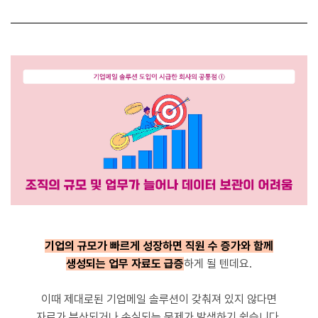
기업의 규모가 빠르게 성장하면 직원 수 증가와 함께
생성되는 업무 자료도 급증
하게 될 텐데요.
이때 제대로된 기업메일 솔루션이 갖춰져 있지 않다면
자료가 분산되거나 손실되는 문제가 발생하기 쉽습니다.