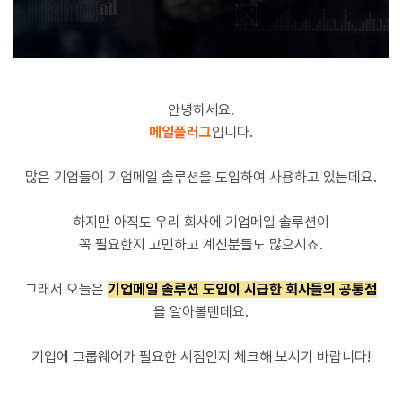
안녕하세요.
메일플러그
입니다.
많은 기업들이 기업메일 솔루션을 도입하여 사용하고 있는데요.
하지만 아직도 우리 회사에 기업메일 솔루션이
꼭 필요한지 고민하고 계신분들도 많으시죠.
그래서 오늘은
기업메일 솔루션 도입이 시급한 회사들의 공통점
을 알아볼텐데요.
기업에 그룹웨어가 필요한 시점인지 체크해 보시기 바랍니다!