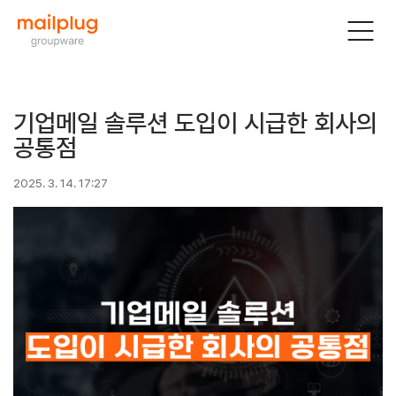
기업메일 솔루션 도입이 시급한 회사의
공통점
2025. 3. 14. 17:27