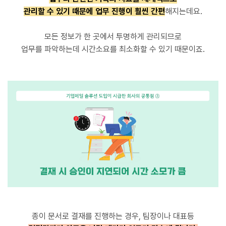
관리할 수 있기 때문에 업무 진행이 훨씬 간편
해지는데요.
모든 정보가 한 곳에서 투명하게 관리되므로
업무를 파악하는데 시간소요를 최소화할 수 있기 때문이죠.
종이 문서로 결재를 진행하는 경우, 팀장이나 대표등