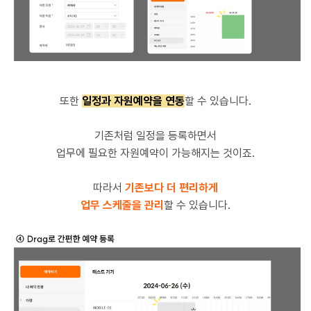
또한
일정과 자원예약을 연동
할 수 있습니다.
기존처럼 일정을 등록하면서
업무에 필요한 자원예약이 가능해지는 것이죠.
따라서
기존보다 더 편리하게
업무 스케줄을 관리
할 수 있습니다.