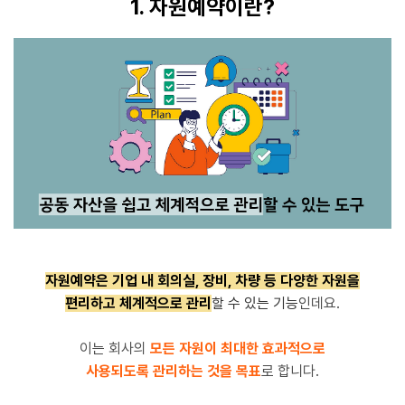
1. 자원예약이란?
자원예약은
기업 내 회의실, 장비, 차량 등 다양한 자원을
편리하고 체계적으로 관리
할 수 있는 기능
인데요.
이는 회사의
모든 자원이 최대한 효과적으로
사용되도록 관리하는 것을 목표
로 합니다.