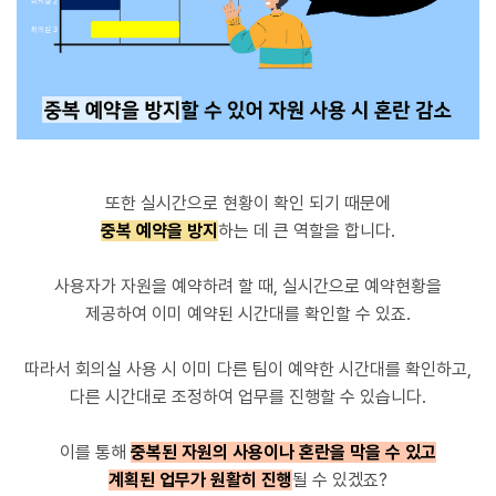
또한 실시간으로 현황이 확인 되기 때문에
중복 예약을 방지
하는 데 큰 역할을 합니다.
사용자가 자원을 예약하려 할 때, 실시간으로 예약현황을
제공하여 이미 예약된 시간대를 확인할 수 있죠.
따라서 회의실 사용 시 이미 다른 팀이 예약한 시간대를 확인하고,
다른 시간대로 조정하여 업무를 진행할 수 있습니다.
이를 통해
중복된 자원의 사용이나 혼란을 막을 수 있고
계획된 업무가 원활히 진행
될 수 있겠죠?