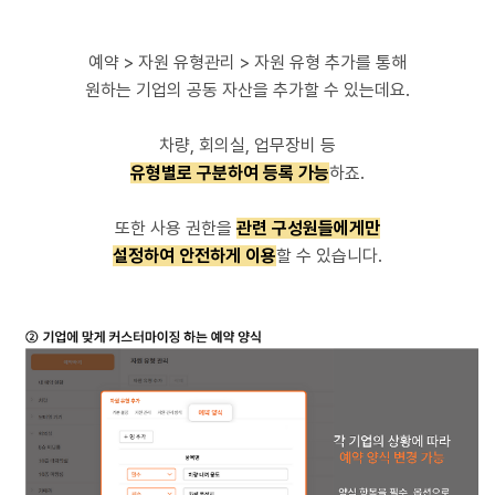
예약 > 자원 유형관리 > 자원 유형 추가를 통해
원하는 기업의 공동 자산을 추가할 수 있는데요.
차량, 회의실, 업무장비 등
유형별로 구분하여 등록 가능
하죠.
또한 사용 권한을
관련 구성원들에게만
설정하여 안전하게 이용
할 수 있습니다.