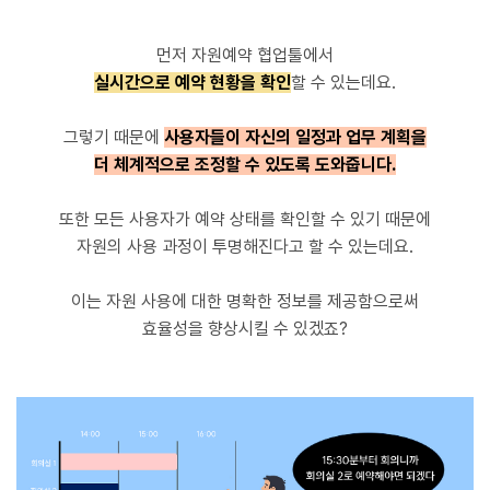
먼저 자원예약 협업툴에서
실시간으로 예약 현황을 확인
할 수 있는데요.
그렇기 때문에
사용자들이 자신의 일정과 업무 계획을
더 체계적으로 조정할 수 있도록 도와줍니다.
또한 모든 사용자가 예약 상태를 확인할 수 있기 때문에
자원의 사용 과정이 투명해진다고 할 수 있는데요.
이는 자원 사용에 대한 명확한 정보를 제공함으로써
효율성을 향상시킬 수 있겠죠?