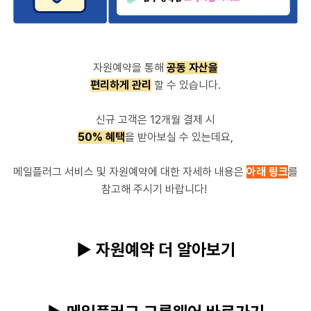
자원예약을 통해
공동 자산을
편리하게 관리
할 수 있습니다.
신규 고객은 12개월 결제 시
50% 혜택
을 받아보실 수 있는데요,
메일플러그 서비스 및 자원예약에 대한 자세하 내용은
아래 링크
를
참고해 주시기 바랍니다!
▶ 자원예약 더 알아보기