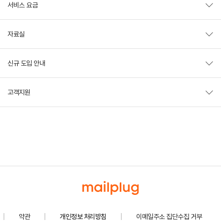
서비스 요금
자료실
신규 도입 안내
고객지원
약관
개인정보 처리방침
이메일주소 집단수집 거부