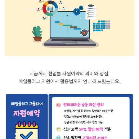
지금까지 협업툴 자원예약의 의미와 장점,
메일플러그 자원예약 활용법까지 안내해 드렸는데요.