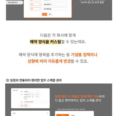
다음은 각 회사에 맞게
예약 양식을 커스텀
할 수 있는데요.
예약 양식에 항목을 추가하는 등
기업별 정책이나
상황에 따라
자유롭게 변경
할 수 있죠.