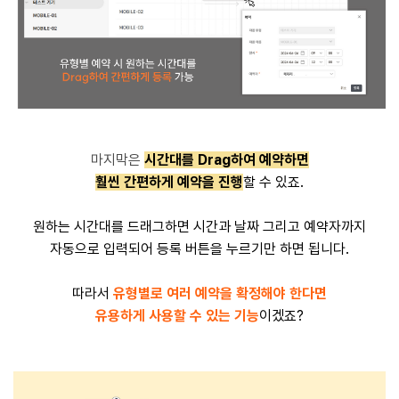
마지막은
시간대를 Drag하여 예약하면
훨씬 간편하게 예약을 진행
할 수 있죠.
원하는 시간대를
드래그하면
시간과 날짜 그리고 예약자까지
자동으로 입력되어 등록 버튼을 누르기만 하면 됩니다
.
따라서
유형별로 여러 예약을 확정해야 한다면
유용하게 사용할 수 있는 기능
이겠죠
?