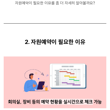
자원예약이 필요한 이유를 좀 더 자세히 알아볼까요?
2. 자원예약이 필요한 이유