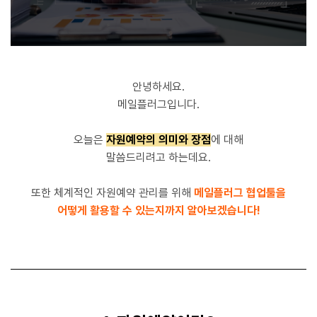
안녕하세요.
메일플러그입니다.
오늘은
자원예약의 의미와 장점
에 대해
말씀드리려고 하는데요.
또한 체계적인 자원예약 관리를 위해
메일플러그 협업툴을
어떻게 활용할 수 있는지까지 알아보겠습니다!