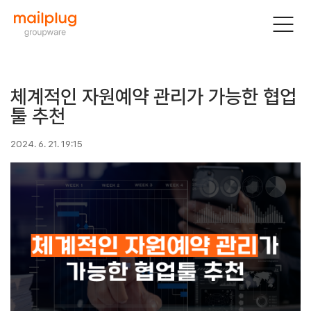
체계적인 자원예약 관리가 가능한 협업
툴 추천
2024. 6. 21. 19:15