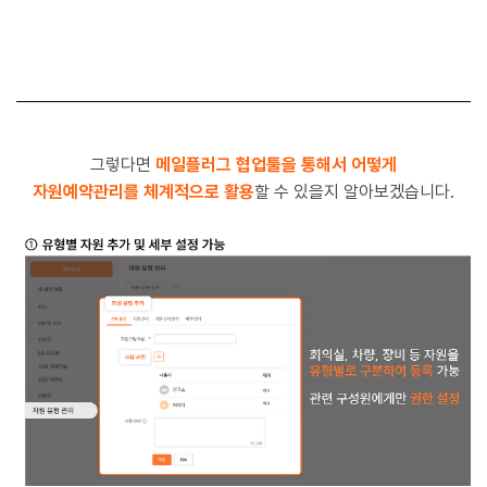
그렇다면
메일플러그 협업툴을 통해서 어떻게
자원예약관리를 체계적으로 활용
할 수 있을지 알아보겠습니다.