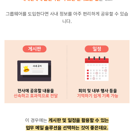
그룹웨어를 도입한다면 사내 정보를 아주 편리하게 공유할 수 있습
니다.
이 경우에는
게시판 및 일정을 활용할 수 있는
업무 메일 솔루션을 선택하는 것이 좋은데요.