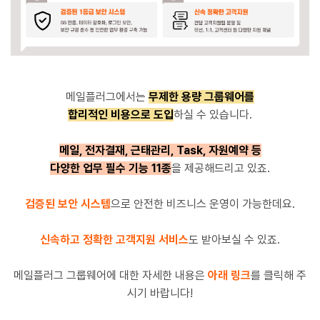
메일플러그에서는
무제한 용량 그룹웨어를
합리적인 비용으로 도입
하실 수 있습니다.
메일, 전자결재, 근태관리, Task, 자원예약 등
다양한 업무 필수 기능 11종
을 제공해드리고 있죠.
검증된 보안 시스템
으로 안전한 비즈니스 운영이 가능한데요.
신속하고 정확한 고객지원 서비스
도 받아보실 수 있죠.
메일플러그 그룹웨어에 대한 자세한 내용은
아래 링크
를 클릭해 주
시기 바랍니다!