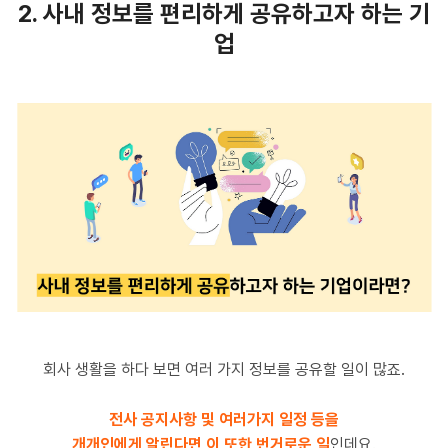
2. 사내 정보를 편리하게 공유하고자 하는 기
업
회사 생활을 하다 보면 여러 가지 정보를 공유할 일이 많죠.
전사 공지사항 및 여러가지 일정 등을
개개인에게 알린다면 이 또한 번거로운 일
인데요.