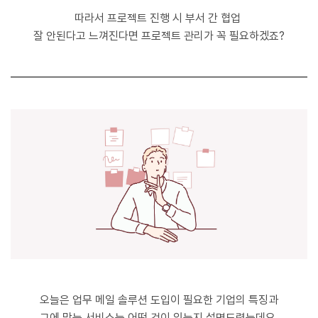
따라서 프로젝트 진행 시 부서 간 협업
잘 안된다고 느껴진다면 프로젝트 관리가 꼭 필요하겠죠?
오늘은 업무 메일 솔루션 도입이 필요한 기업의 특징과
그에 맞는 서비스는 어떤 것이 있는지 설명드렸는데요.