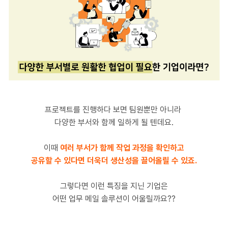
프로젝트를 진행하다 보면 팀원뿐만 아니라
다양한 부서와 함께 일하게 될 텐데요.
이때
여러 부서가 함께 작업 과정을 확인하고
공유할 수 있다면 더욱더 생산성을 끌어올릴 수 있죠.
그렇다면 이런 특징을 지닌 기업은
어떤 업무 메일 솔루션이 어울릴까요??