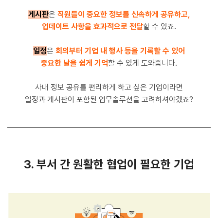
게시판
은
직원들이 중요한 정보를 신속하게 공유하고,
업데이트 사항을 효과적으로 전달
할 수 있죠.
일정
은
회의부터 기업 내 행사 등을 기록할 수 있어
중요한 날을 쉽게 기억
할 수 있게 도와줍니다.
사내 정보 공유를 편리하게 하고 싶은 기업이라면
일정과 게시판이 포함된 업무솔루션을 고려하셔야겠죠?
3. 부서 간 원활한 협업이 필요한 기업