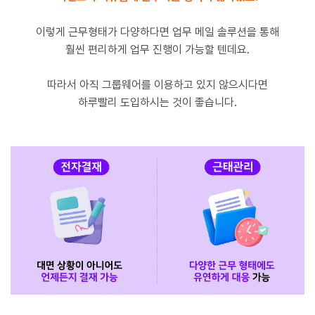
이렇게 근무형태가 다양하다면 업무 메일 솔루션을 통해
훨씬 편리하게 업무 진행이 가능할 텐데요.
따라서 아직 그룹웨어를 이용하고 있지 않으시다면
하루빨리 도입하시는 것이 좋습니다.