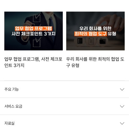
업무 협업 프로그램, 사전 체크포
우리 회사를 위한 최적의 협업 도
인트 3가지
구 유형
주요 기능
서비스 요금
자료실