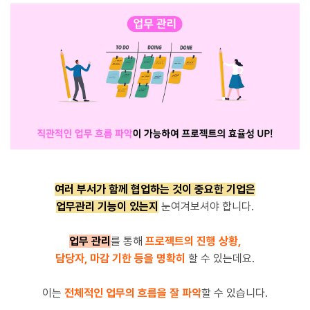
여러 부서가 함께 협업하는 것이 중요한 기업은
업무관리 기능이 있는지
눈여겨보셔야 합니다.
업무 관리
를 통해
프로젝트의 진행 상황,
담당자, 마감 기한 등을 명확히
할 수 있는데요.
이는
전체적인 업무의 흐름을 잘 파악
할 수 있습니다.