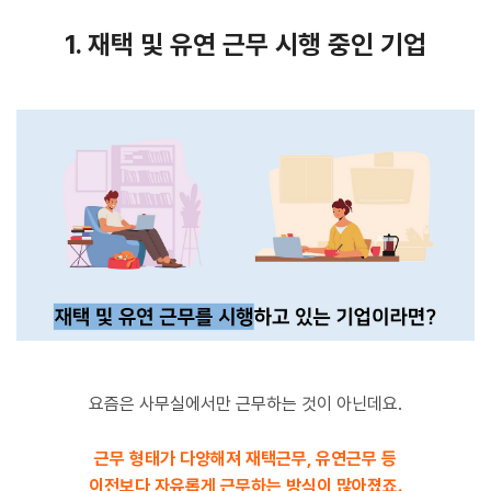
1. 재택 및 유연 근무 시행 중인 기업
요즘은 사무실에서만 근무하는 것이 아닌데요.
근무 형태가 다양해져 재택근무, 유연근무 등
이전보다 자유롭게 근무하는 방식이 많아졌죠.