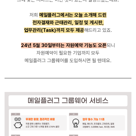
저희
메일플러그에서는 오늘 소개해 드린
전자결재와 근태관리, 일정 및 게시판,
업무관리(Task)까지 모두 제공
해드리고 있죠.
24년 5월 30일부터는 자원예약 기능도 오픈
되니
자원예약이 필요한 기업까지 모두
메일플러그 그룹웨어를 도입하시면 될 텐데요.