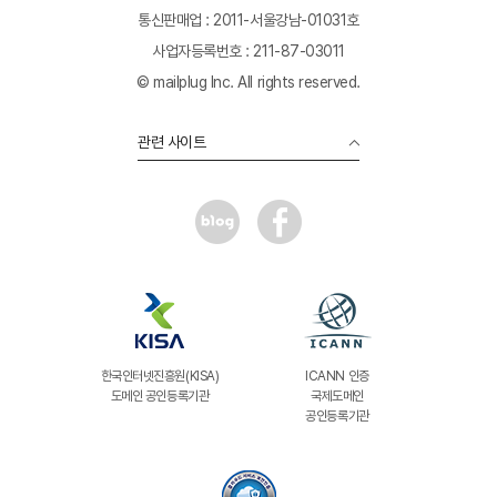
통신판매업 : 2011-서울강남-01031호
사업자등록번호 : 211-87-03011
© mailplug Inc. All rights reserved.
관련 사이트
한국인터넷진흥원(KISA)
ICANN 인증
도메인 공인등록기관
국제도메인
공인등록기관