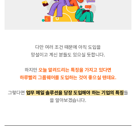
다만 여러 조건 때문에 아직 도입을
망설이고 계신 분들도 있으실 듯합니다.
하지만
오늘 알려드리는 특징을 가지고 있다면
하루빨리 그룹웨어를 도입하는 것이 좋으실 텐데요.
그렇다면
업무 메일 솔루션을 당장 도입해야 하는 기업의 특징
들
을 알아보겠습니다.