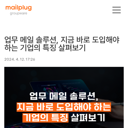
업무 메일 솔루션, 지금 바로 도입해야
하는 기업의 특징 살펴보기
2024. 4. 12. 17:26