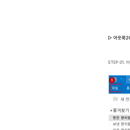
▷
아웃룩2
STEP 01.
아