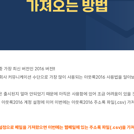
 중 가장 최신 버전인 2016 버전!!
 회사 커뮤니케이션 수단으로 가장 많이 사용되는
아웃룩2016 사용법을 알아
은 출시된지 얼마 안되었기 때문에 아직은 사용함에 있어
조금 어려움이 있을 
 아웃룩2016 계정 설정에 이어 이번에는 아웃룩2016 주소록 파일(.csv) 
설정으로 메일을 가져왔으면 이번에는 웹메일에 있는 주소록 파일(.csv)을 