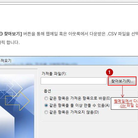
[① 찾아보기]
버튼을 통해 웹메일 혹은 아웃룩에서 다운받은 .CSV 파일을 선
릭 합니다.