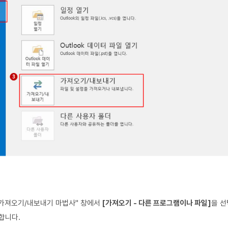
가져오기/내보내기 마법사" 창에서
[가져오기 - 다른 프로그램이나 파일]
을 선
합니다.