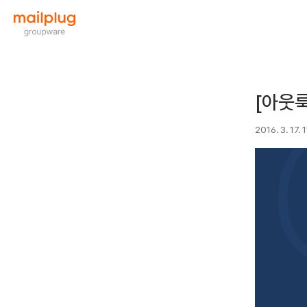
[아웃룩
2016. 3. 17. 