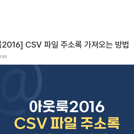
2016] CSV 파일 주소록 가져오는 방법
11:55