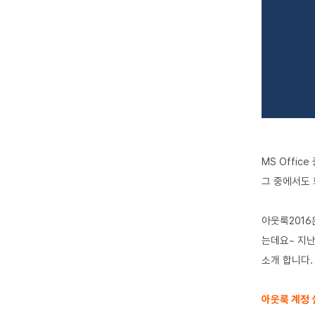
MS Office
그 중에서도
아웃룩2016
는데요~
지난
소개 합니다.
아웃룩 계정 