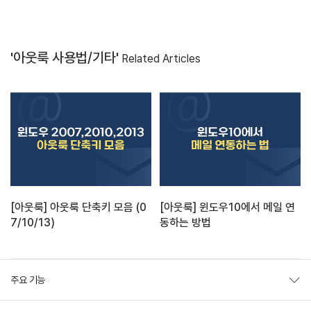
'아웃룩 사용법/기타'
Related Articles
[아웃룩] 아웃룩 단축키 모음 (0
[아웃룩] 윈도우10에서 메일 연
7/10/13)
동하는 방법
주요 기능