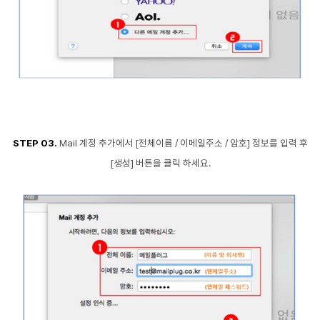
STEP 03.
Mail 계정 추가에서 [전체이름 / 이메일주소 / 암호] 정보를 입력 후
[생성] 버튼을 클릭 하세요.