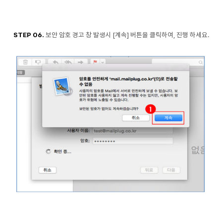
STEP 06.
보안 암호 경고 창 발생시 [계속] 버튼을 클릭
하여, 진행 하세요.