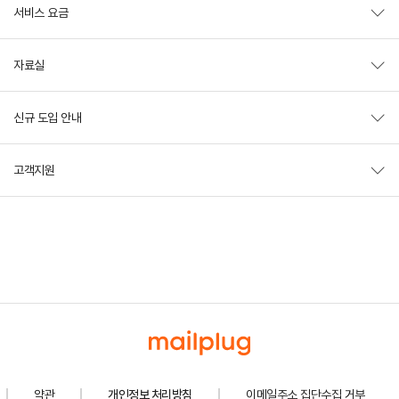
서비스 요금
자료실
신규 도입 안내
고객지원
약관
개인정보 처리방침
이메일주소 집단수집 거부