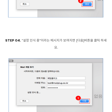
STEP 04.
"설정 인식 중"이라는 메시지가 보여지면 [다음]버튼을 클릭 하세
요.