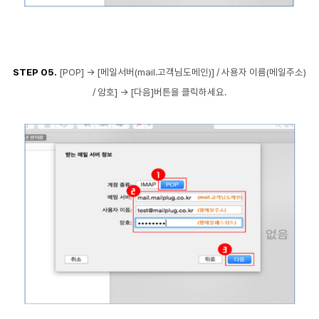
STEP 05.
[POP] -> [메일서버(mail.고객님도메인)] / 사용자 이름(메일주소)
/ 암호] -> [다음
]버튼을 클릭하세요.