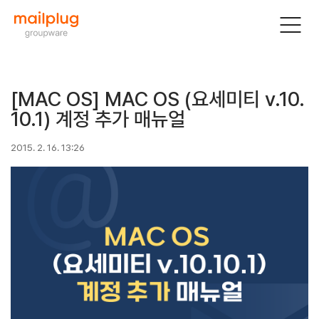
[MAC OS] MAC OS (요세미티 v.10.
10.1) 계정 추가 매뉴얼
2015. 2. 16. 13:26