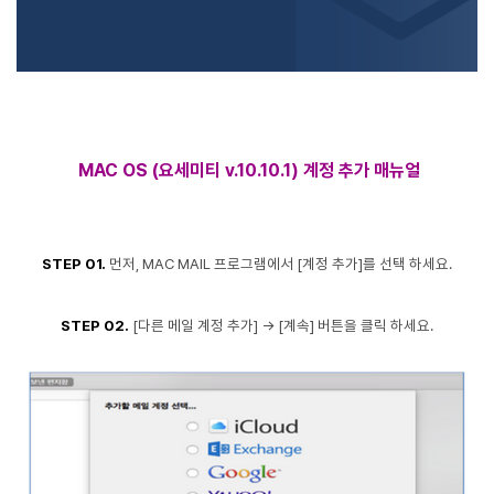
MAC OS (요세미티 v.10.10.1) 계정 추가 매뉴얼
STEP 01.
먼저, MAC MAIL 프로그램에서 [계정 추가]를 선택 하세요.
STEP 02.
[다른 메일 계정 추가] -> [계속] 버튼을 클릭 하세요.