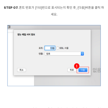
STEP 07.
폰트 번호가 [110]번으로 표시되는지 확인 후, [다음]버튼을 클릭 하
세요.