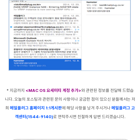
* 지금까지
<MAC OS 요세미티 계정 추가>
와 관련된 정보를 전달해 드렸습
니다. 오늘의 포스팅과 관련된 문의 사항이나 궁금한 점이 있으신 분들께서는 저
희
메일플러그 홈페이지 1:1게시판
에 해당 사항을 남겨 주시거나
메일플러그 고
객센터(1544-9140)
로 연락주시면 친절하게 답변 드리겠습니다.