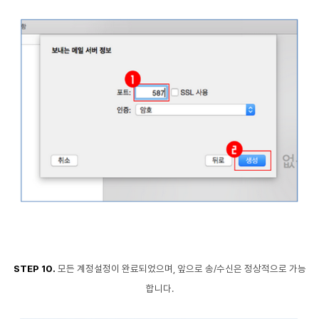
STEP 10.
모든 계정설정이 완료되었으며, 앞으로 송/수신은 정상적으로 가능
합니다.