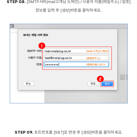
STEP 08.
[SMTP서버(mail고객님 도메인) / 사용자 이름(메일주소) / 암호]
정보를 입력 후 [생성]버튼을 클릭하세요.
STEP 09.
포트번호를 [587]로 변경 후 [생성]버튼을 클릭하세요.