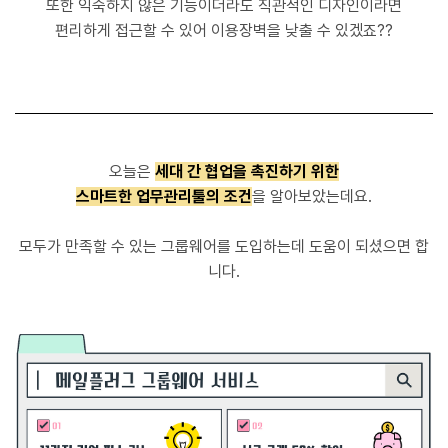
또한 익숙하지 않은 기능이더라도 직관적인 디자인이라면
편리하게 접근할 수 있어 이용장벽을 낮출 수 있겠죠??
오늘은
세대 간 협업을 촉진하기 위한
스마트한 업무관리툴의 조건
을 알아보았는데요.
모두가 만족할 수 있는 그룹웨어를 도입하는데 도움이 되셨으면 합
니다.