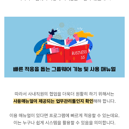
따라서 사내직원의 협업을 더욱더 원활히 하기 위해서는
사용매뉴얼이 제공되는 업무관리툴인지 확인
해햐 합니다.
이용 매뉴얼이 있다면 프로그램에 빠르게 적응할 수 있는데요.
이는 누구나 쉽게 시스템을 활용할 수 있음을 의미합니다.