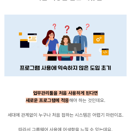
업무관리툴을 처음 사용하게 된다면
새로운 프로그램에 적응
해야 하는 것인데요.
세대에 관계없이 누구나 처음 접하는 시스템은 어렵기 마련이죠.
따라서 그룹웨어 사용에 어색함을 느낄 수 있는데요.