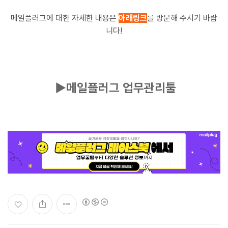
메일플러그에 대한 자세한 내용은
아래링크
를 방문해 주시기 바랍
니다!
▶메일플러그 업무관리툴