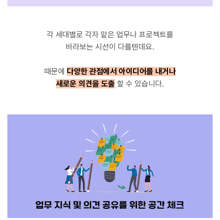
각 세대별로 각자 맡은 업무나 프로젝트를
바라보는 시선이 다를텐데요.
때문에
다양한 관점에서 아이디어를 내거나
새로운 의견을 도출
할 수 있습니다.