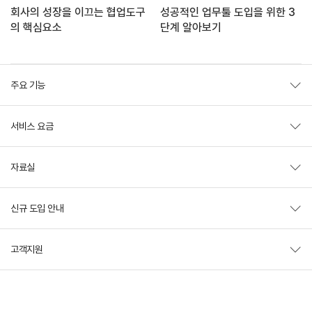
회사의 성장을 이끄는 협업도구
성공적인 업무툴 도입을 위한 3
의 핵심요소
단계 알아보기
주요 기능
서비스 요금
자료실
신규 도입 안내
고객지원