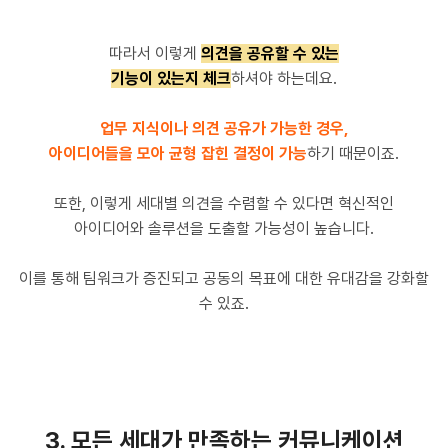
따라서 이렇게
의견을 공유할 수 있는
기능이 있는지 체크
하셔야 하는데요.
업무 지식이나 의견 공유가 가능한 경우,
아이디어들을 모아 균형 잡힌 결정이 가능
하기 때문이죠.
또한, 이렇게 세대별 의견을 수렴할 수 있다면 혁신적인
아이디어와 솔루션을 도출할 가능성이 높습니다.
이를 통해 팀워크가 증진되고 공동의 목표에 대한 유대감을 강화할
수 있죠.
3. 모든 세대가 만족하는 커뮤니케이션