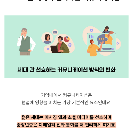
기업내에서 커뮤니케이션은
협업에 영향을 미치는 가장 기본적인 요소인데요.
젊은 세대는 메시징 앱과 소셜 미디어를 선호하며
중장년층은 이메일과 전화 통화를 더 편리하게 여기죠.