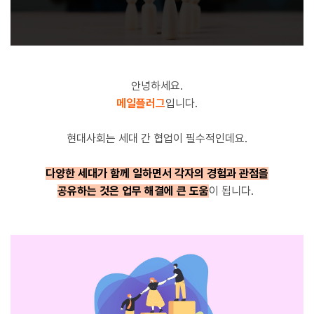
안녕하세요.
메일플러그
입니다.
현대사회는 세대 간 협업이 필수적인데요.
다양한 세대가 함께 일하면서 각자의 경험과 관점을
공유하는 것은 업무 해결에 큰 도움
이 됩니다.