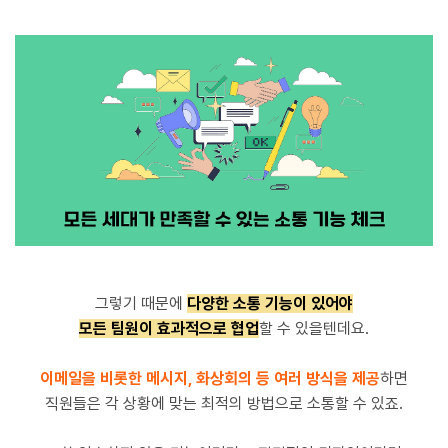
그렇기 때문에
다양한 소통 기능이 있어야
모든 팀원이 효과적으로 협업
할 수 있을텐데요.
이메일을 비롯한 메시지, 화상회의 등 여러 방식을 제공
하면
직원들은 각 상황에 맞는 최적의 방법으로 소통할 수 있죠.