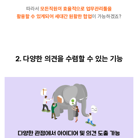
따라서
모든직원이 효율적으로 업무관리툴을
활용할 수 있게되어 세대간 원활한 협업
이 가능하겠죠?
2. 다양한 의견을 수렴할 수 있는 기능