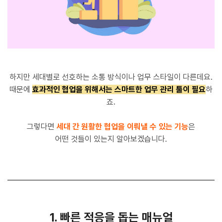
하지만 세대별로 선호하는 소통 방식이나 업무 스타일이 다른데요.
때문에
효과적인 협업을 위해서는 스마트한 업무 관리 툴이 필요
하
죠.
그렇다면
세대 간 원활한 협업을 이뤄낼 수 있는 기능
은
어떤 것들이 있는지 알아보겠습니다.
1. 빠른 적응을 돕는 매뉴얼