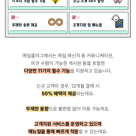
메일플러그에서는 메일,메신저 등 커뮤니케이션,
의견 수렴이 가능한 게시판 등을 포함한
다양한 11가지 필수 기능
을 지원하고 있습니다.
신규 고객의 경우, 12개월 결제 시
50% 혜택이 제공
되는데요.
무제한 용량
으로 불편함 없이 이용 가능하죠.
고객지원 서비스를 운영하고 있으며
매뉴얼을 통해 빠르게 적응
할 수 있는데요.