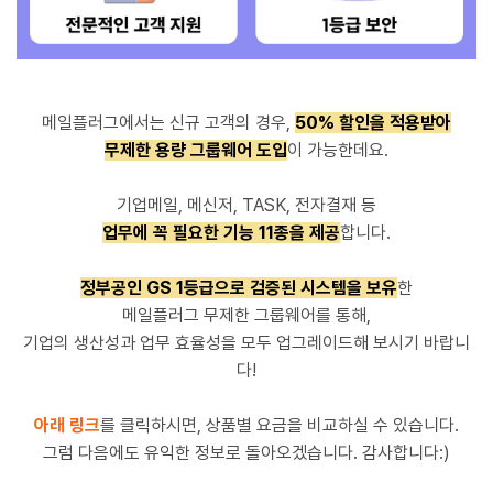
메일플러그에서는 신규 고객의 경우,
50% 할인을 적용받아
무제한 용량 그룹웨어 도입
이 가능한데요.
기업메일, 메신저, TASK, 전자결재 등
업무에 꼭 필요한 기능 11종을 제공
합니다.
정부공인 GS 1등급으로 검증된 시스템을 보유
한
메일플러그 무제한 그룹웨어를 통해,
기업의 생산성과 업무 효율성을 모두 업그레이드해 보시기 바랍니
다!
아래 링크
를 클릭하시면, 상품별 요금을 비교하실 수 있습니다.
그럼 다음에도 유익한 정보로 돌아오겠습니다. 감사합니다:)