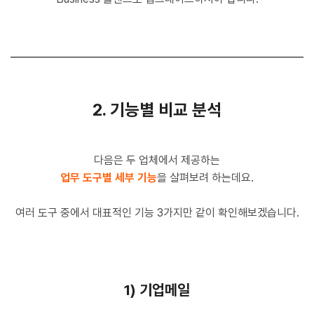
2. 기능별 비교 분석
다음은 두 업체에서 제공하는
업무 도구별 세부 기능
을 살펴보려 하는데요.
여러 도구 중에서 대표적인 기능
3가지만 같이 확인해보겠습니다.
1) 기업메일