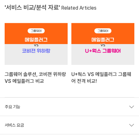
'서비스 비교/분석 자료'
Related Articles
그룹웨어 솔루션, 코비젼 위하랑
U+웍스 VS 메일플러그 그룹웨
VS 메일플러그 비교
어 전격 비교!
주요 기능
서비스 요금