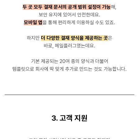
두 곳 모두 결재 문서의 공개 범위 설정이 가능
해,
보안 유지에 있어서 안전한데요.
모바일 앱
을 통해 편리하게 이용하실 수도 있죠.
하지만
더 다양한 결재 양식을 제공하는 곳
은
바로, 메일플러그였는데요.
기본 제공되는 20여 종의 양식과 더불어
템플릿으로 회사에 딱 맞게 추가로 만드는 것도 가능합니다.
3. 고객 지원