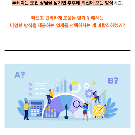
두레이는 도입 상담을 남기면 추후에 회신이 오는 방식
이죠.
빠르고 편리하게 도움을 받기 위해서는
다양한 방식을 제공하는 업체를 선택하시는 게 바람직하겠죠?