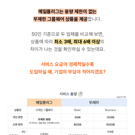
메일플러그는 용량 제한이 없는
무제한 그룹웨어 상품을 제공
합니다.
50인 기준으로 두 업체를 비교해 보면,
상품에 따라
최소 3배, 최대 6배 이상
의
차이가 나는 것을 확인하실 수 있는데요.
서비스 요금이 경제적일수록
도입하실 때, 기업의 부담이 적어지겠죠?