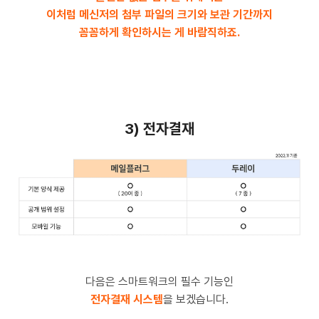
이처럼 메신저의 첨부 파일의 크기와 보관 기간까지
꼼꼼하게 확인하시는 게 바람직하죠.
3) 전자결재
다음은 스마트워크의 필수 기능인
전자결재 시스템
을 보겠습니다.