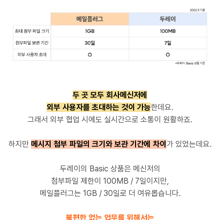
두 곳 모두 회사메신저에
외부 사용자를 초대하는 것이 가능
한데요.
그래서 외부 협업 시에도 실시간으로 소통이 원활하죠.
하지만
메시지 첨부 파일의 크기와 보관 기간에 차이
가 있었는데요.
두레이의 Basic 상품은
메신저의
첨부파일 제한이 100MB / 7일이지만,
메일플러그는 1GB / 30일로 더 여유롭습니다.
불편한 없는 업무를 위해서는