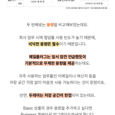
두 번째로는
용량
을 비교해보았는데요.
회사 업무 시에 협업툴 사용 빈도가 높기 때문에,
넉넉한 용량은 필수
이기 때문입니다.
메일플러그는 앞서 잠깐 언급했듯이
기본적으로 무제한 용량을 제공
하는데요.
자주 사용하는 업무툴인 이메일이나 메신저 등을
저장 공간 걱정 없이 마음껏 사용 가능하다는 것이 장점이죠.
반면,
두레이는 저장 공간이 한정
되어 있는데요.
Basic 상품의 경우 용량을 추가하고 싶다면
Business 플랜으로 업그레이드하셔야 합니다.