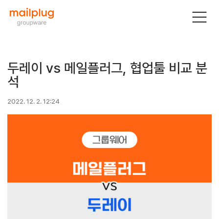
두레이 vs 메일플러그, 협업툴 비교 분
석
2022. 12. 2. 12:24