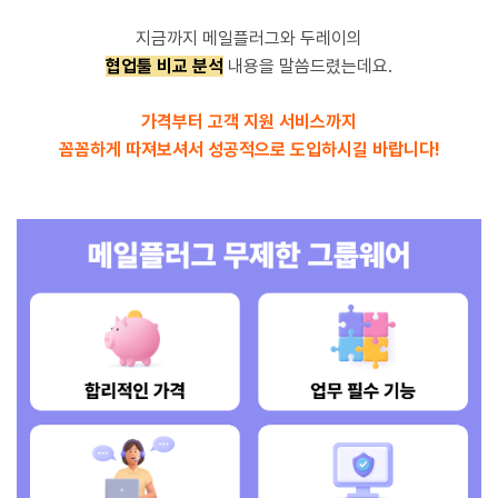
지금까지 메일플러그와 두레이의
협업툴 비교 분석
내용을 말씀드렸는데요.
가격부터 고객 지원 서비스까지
꼼꼼하게 따져보셔서 성공적으로 도입하시길 바랍니다!