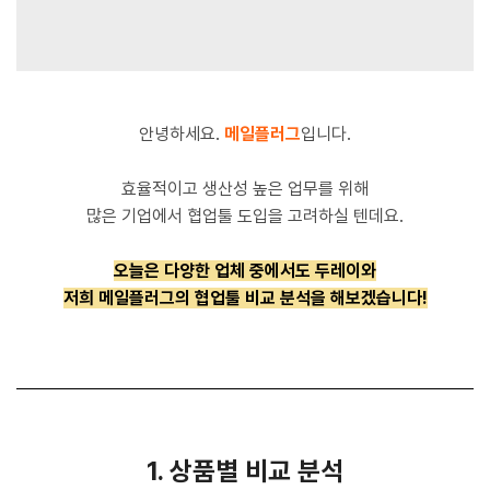
안녕하세요.
메일플러그
입니다.
효율적이고 생산성 높은 업무를 위해
많은 기업에서 협업툴 도입을 고려하실 텐데요.
오늘은 다양한 업체 중에서도 두레이와
저희 메일플러그의 협업툴 비교 분석을 해보겠습니다!
1. 상품별 비교 분석