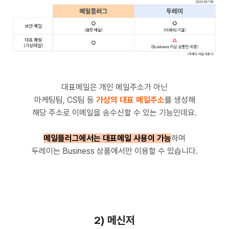
대표메일은 개인 메일주소가 아닌
마케팅팀, CS팀 등
가상의 대표 메일주소
를 생성해
해당 주소로 이메일을 송수신할 수 있는 기능인데요.
메일플러그에서는 대표메일 사용이 가능
하며
두레이는 Business 상품에서만 이용할 수 있습니다.
2) 메신저