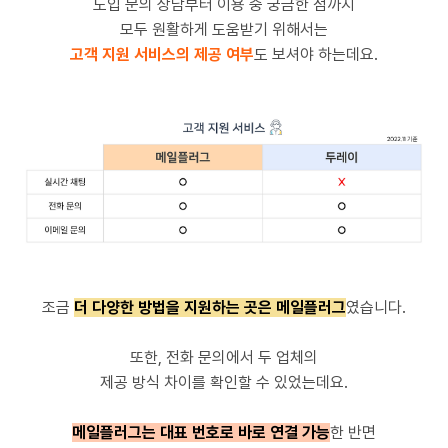
도입 문의 상담부터 이용 중 궁금한 점까지
모두 원활하게 도움받기 위해서는
고객 지원 서비스의 제공 여부
도 보셔야 하는데요.
조금
더 다양한 방법을 지원하는 곳은 메일플러그
였습니다.
또한, 전화 문의에서 두 업체의
제공 방식 차이를 확인할 수 있었는데요.
메일플러그는 대표 번호로 바로 연결 가능
한 반면