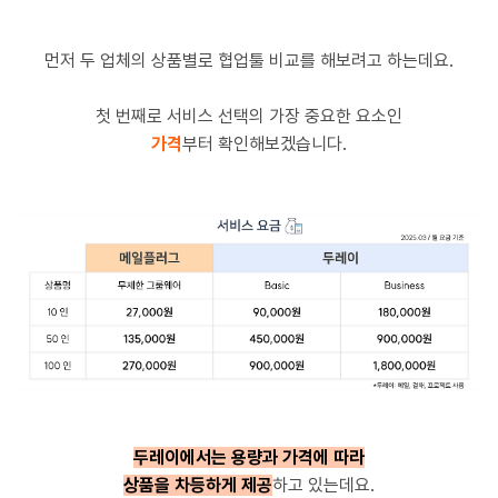
먼저 두 업체의 상품별로 협업툴 비교를 해보려고 하는데요.
첫 번째로 서비스 선택의 가장 중요한 요소인
가격
부터 확인해보겠습니다.
두레이에서는 용량과 가격에 따라
상품을 차등하게 제공
하고 있는데요.