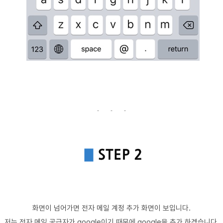
화면이 넘어가면 전자 메일 계정 추가 화면이 보입니다.
저는 전자 메일 공급자가 google이기 때문에 google을 추가 하겠습니다.