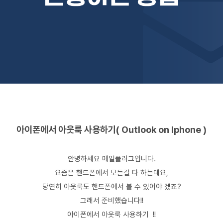
아이폰에서 아웃룩 사용
하기( Outlook on
Iphone )
안녕하세요 메일플러그입니다.
요즘은 핸드폰에서 모든걸 다 하는데요,
당연히 아웃룩도 핸드폰에서 볼 수 있어야 겠죠?
그래서 준비했습니다!!
아이폰에서 아웃룩 사용하기 !!