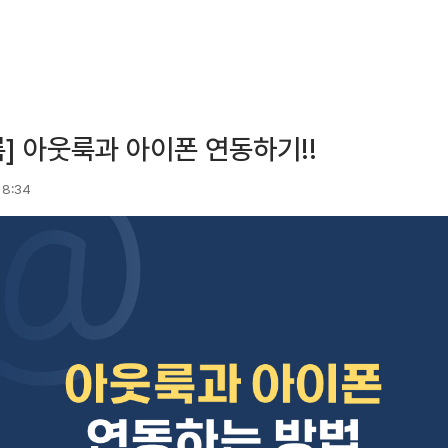
] 아웃룩과 아이폰 연동하기!!
 18:34