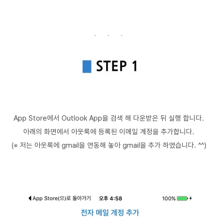
App Store에서 Outlook App을 검색 해 다운
받은 뒤 실행 합니다.
아래의 화면에서
아웃룩에 등록된 이메일 계정을 추가합니다.
(※
저는 아웃룩에 gmail을 연동해 놓아 gmail을 추가 하였습니다. ^^)