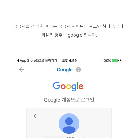
공급자를 선택 한 후에는 공급자 사이트의 로그인 창이 뜹니다.
저같은 경우는 google 입니다.