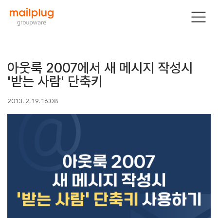
아웃룩 2007에서 새 메시지 작성시
'받는 사람' 단축키
2013. 2. 19. 16:08