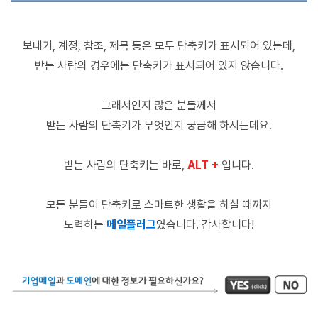
보내기, 계정, 참조, 제목 등은 모두 단축키가 표시되어 있는데,
받는 사람의 경우에는 단축키가 표시되어 있지 않습니다.
그래서인지 많은 분들께서
받는 사람의 단축키가 무엇인지 궁금해 하시는데요.
받는 사람의 단축키는 바로,
ALT +
입니다.
모든 분들이 단축키로 스마트한 생활을 하실 때까지
노력하는
메일플러그
였습니다. 감사합니다!