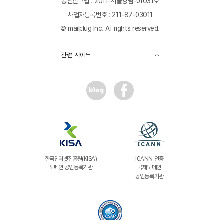
통신판매업 : 2011-서울강남-01031호
사업자등록번호 : 211-87-03011
© mailplug Inc. All rights reserved.
관련 사이트
한국인터넷진흥원(KISA)
ICANN 인증
도메인 공인등록기관
국제도메인
공인등록기관