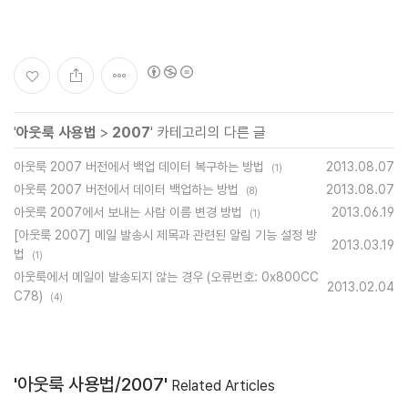
'
아웃룩 사용법
>
2007
' 카테고리의 다른 글
아웃룩 2007 버전에서 백업 데이터 복구하는 방법
2013.08.07
(1)
아웃룩 2007 버전에서 데이터 백업하는 방법
2013.08.07
(8)
아웃룩 2007에서 보내는 사람 이름 변경 방법
2013.06.19
(1)
[아웃룩 2007] 메일 발송시 제목과 관련된 알림 기능 설정 방
2013.03.19
법
(1)
아웃룩에서 메일이 발송되지 않는 경우 (오류번호: 0x800CC
2013.02.04
C78)
(4)
'아웃룩 사용법/2007'
Related Articles