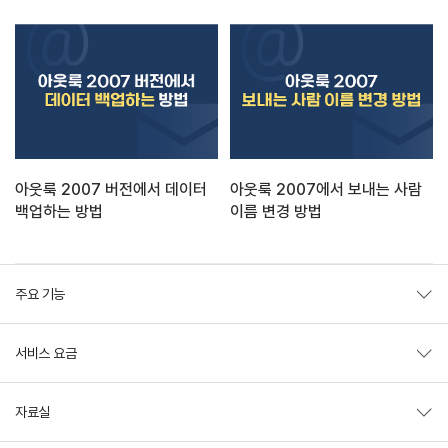
아웃룩 2007 버전에서 데이터
아웃룩 2007에서 보내는 사람
백업하는 방법
이름 변경 방법
주요 기능
서비스 요금
자료실