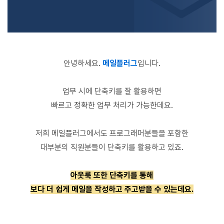
안녕하세요.
메일플러그
입니다.
업무 시에 단축키를 잘 활용하면
빠르고 정확한 업무 처리가 가능한데요.
저희 메일플러그에서도 프로그래머분들을 포함한
대부분의 직원분들이 단축키를 활용하고 있죠.
아웃룩 또한 단축키를 통해
보다 더 쉽게 메일을 작성하고 주고받을 수 있는데요.