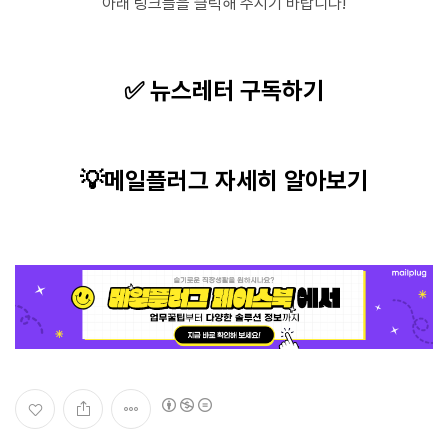
아래 링크들을 클릭해 주시기 바랍니다!
✅ 뉴스레터 구독하기
💡메일플러그 자세히 알아보기