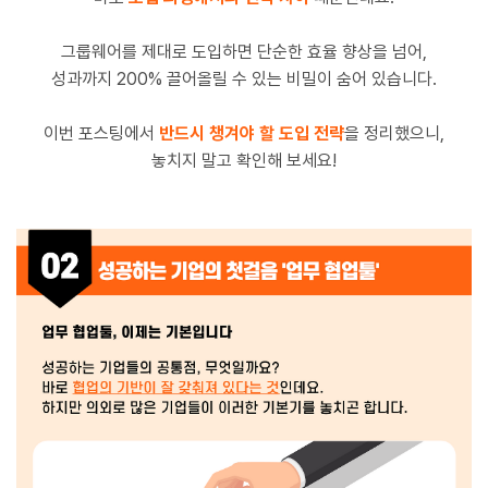
그룹웨어를 제대로 도입하면 단순한 효율 향상을 넘어,
성과까지 200% 끌어올릴 수 있는 비밀이 숨어 있습니다.
이번 포스팅에서
반드시 챙겨야 할 도입 전략
을 정리했으니,
놓치지 말고 확인해 보세요!