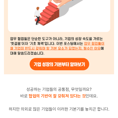
성공하는 기업들의 공통점, 무엇일까요?
바로
협업의 기반이 잘 갖춰져 있다는 것
인데요.
하지만 의외로 많은 기업들이 이러한 기본기를 놓치곤 합니다.