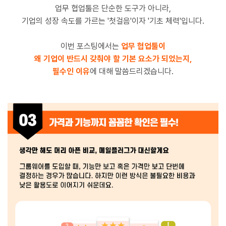
업무 협업툴은 단순한 도구가 아니라,
기업의 성장 속도를 가르는 '첫걸음'이자 '기초 체력'입니다.
이번 포스팅에서는
업무 협업툴이
왜 기업이 반드시 갖춰야 할 기본 요소가 되었는지,
필수인 이유
에 대해 말씀드리겠습니다.