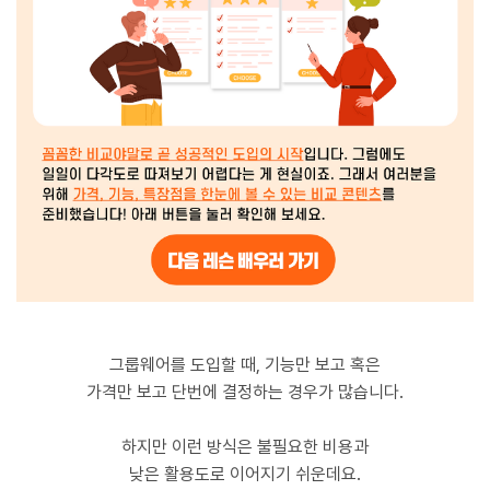
그룹웨어를 도입할 때, 기능만 보고 혹은
가격만 보고 단번에 결정하는 경우가 많습니다.
하지만 이런 방식은 불필요한 비용과
낮은 활용도로 이어지기 쉬운데요.