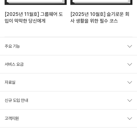
[2025년 11월호] 그룹웨어 도
[2025년 10월호] 슬기로운 회
입이 막막한 당신에게
사 생활을 위한 필수 코스
주요 기능
서비스 요금
자료실
신규 도입 안내
고객지원