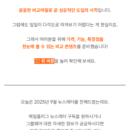
꼼꼼한 비교야말로 곧 성공적인 도입의 시작
입니다.
그럼에도 일일이 다각도로 따져보기 어렵다는 게 현실이죠.
그래서 여러분을 위해
가격, 기능, 특장점을
한눈에 볼 수 있는 비교 콘텐츠
를 준비했습니다!
👆🏼 위 버튼
을 눌러 확인해 보세요.
오늘은 2025년 9월 뉴스레터를 전해드렸는데요.
메일플러그 뉴스레터 구독을 원하시거나
그룹웨어 대한 자세한 정보가 궁금하시다면