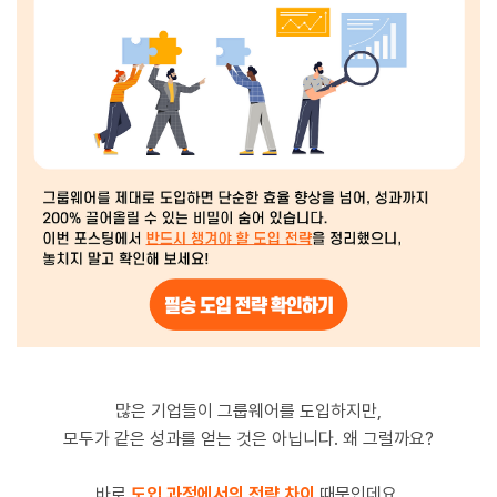
많은 기업들이 그룹웨어를 도입하지만,
모두가 같은 성과를 얻는 것은 아닙니다. 왜 그럴까요?
바로
도입 과정에서의 전략 차이
때문인데요.