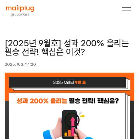
[2025년 9월호] 성과 200% 올리는
필승 전략! 핵심은 이것?
2025. 9. 3. 14:20