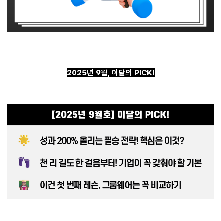
2025년 9월, 이달의 PICK!