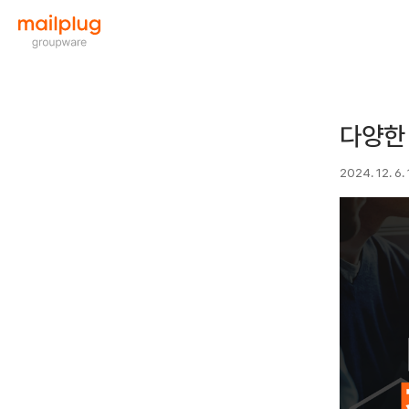
다양한
2024. 12. 6. 