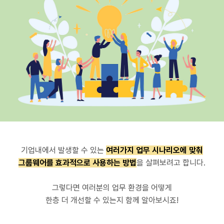
기업내에서 발생할 수 있는
여러가지 업무 시나리오에 맞춰
그룹웨어를 효과적으로 사용하는 방법
을 살펴보려고 합니다.
그렇다면 여러분의 업무 환경을 어떻게
한층 더 개선할 수 있는지 함께 알아보시죠!