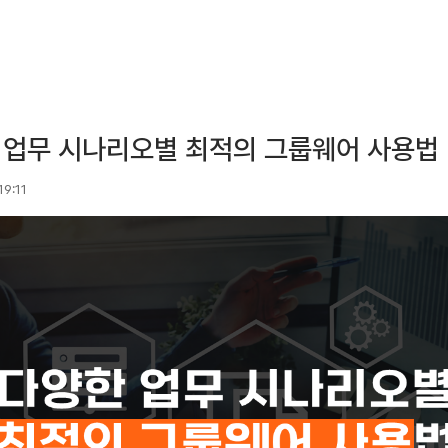
 업무 시나리오별 최적의 그룹웨어 사용법
19:11