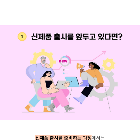
신제품 출시를 준비하는 과정
에서는