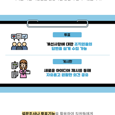
설문조사나 투표기능
을 활용하여 직원들에게