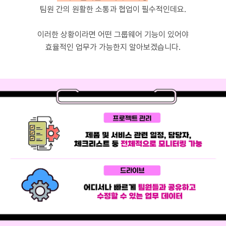
팀원 간의 원활한 소통과 협업이 필수적인데요.
이러한 상황이라면 어떤 그룹웨어 기능이 있어야
효율적인 업무가 가능한지 알아보겠습니다.