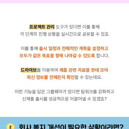
프로젝트 관리
도구가 있다면 이를 통해
각 단계의 진행 상황을 실시간으로 공유할 수 있죠
이를 통해
출시 일정과 전체적인 계획을 설정하고
모두가 같은 목표를 향해 나아갈 수 있도록
합니다.
드라이브
를 이용하여
제품 관련 자료를 한데 모아
최신 정보를 언제든지 확인
할 수 있는데요.
이런 기능을 담은 그룹웨어가 있다면 팀워크를 강화하고
신제품 출시를 성공적으로 이끌어낼 수 있겠죠?