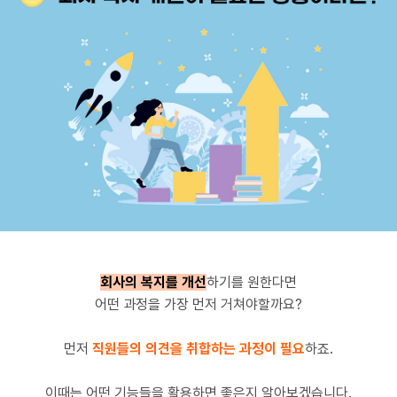
회사의 복지를 개선
하기를 원한다면
어떤 과정을 가장 먼저 거쳐야할까요?
먼저
직원들의 의견을 취합하는 과정이 필요
하죠.
이때는 어떤 기능들을 활용하면 좋은지 알아보겠습니다.