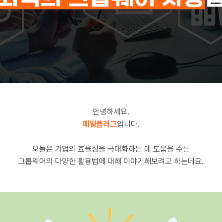
안녕하세요.
메일플러그
입니다.
오늘은 기업의 효율성을 극대화하는 데 도움을 주는
그룹웨어의 다양한 활용법에 대해 이야기해보려고 하는데요.