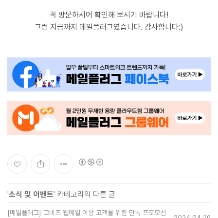
꼭 방문하시어 확인해 보시기 바랍니다!
그럼 지금까지 메일플러그였습니다. 감사합니다:)
'
소식 및 이벤트
' 카테고리의 다른 글
[메일플러그] 고비즈 웹메일 이용 고객을 위한 단독 프로모션