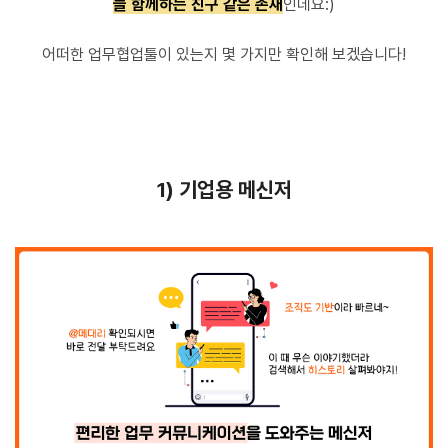
늘 함께하는 친구 같은 존재
인데요:)
어떠한 업무협업툴이 있는지 몇 가지만 확인해 보겠습니다!
1) 기업용 메신저