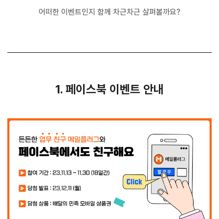
어떠한 이벤트인지 함께 차근차근 살펴볼까요?
1. 페이스북 이벤트 안내