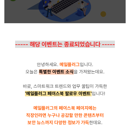
----- 해당 이벤트는 종료되었습니다 -----
안녕하세요.
메일플러그
입니다.
오늘은
특별한 이벤트 소식
을 가져왔는데요.
바로, 스마트워크 트렌드와 업무 꿀팁이 가득한
'메일플러그 페이스북 팔로우 이벤트'
입니다!
메일플러그의 페이스북 페이지에는
직장인라면 누구나 공감할 만한 콘텐츠부터
보안 뉴스까지 다양한 정보가 가득
한데요.