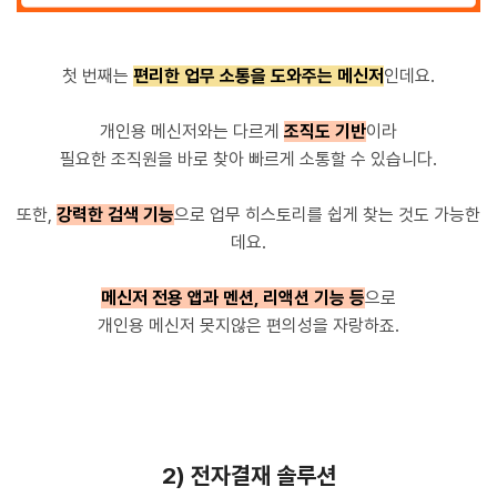
첫 번째는
편리한 업무 소통을 도와주는 메신저
인데요.
개인용 메신저와는 다르게
조직도 기반
이라
필요한 조직원을 바로 찾아 빠르게 소통할 수 있습니다.
또한,
강력한 검색 기능
으로 업무 히스토리를 쉽게 찾는 것도 가능한
데요.
메신저 전용 앱과 멘션, 리액션 기능 등
으로
개인용 메신저 못지않은 편의성을 자랑하죠.
2) 전자결재 솔루션