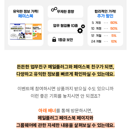
든든한 업무친구 메일플러그와 페이스북 친구가 되면,
다양하고 유익한 정보를 빠르게 확인하실 수 있는데요.
이벤트에 참여하시면 상품까지
받으실 수도 있으니까
이런 좋은 기회를 놓치시면 안 되겠죠?
아래 배너
를 통해 방문하시면,
메일플러그 페이스북 페이지와
그룹웨어에 관한 자세한 내용을 살펴보실 수 있는데요.