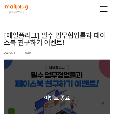
[메일플러그] 필수 업무협업툴과 페이
스북 친구하기 이벤트!
2023. 11. 13. 14:15