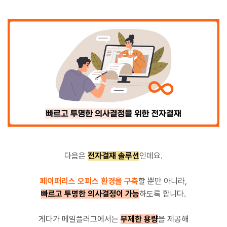
다음은
전자결재 솔루션
인데요.
페이퍼리스 오피스 환경을 구축
할 뿐만 아니라,
빠르고 투명한 의사결정이 가능
하도록 합니다.
게다가 메일플러그에서는
무제한 용량
을 제공해