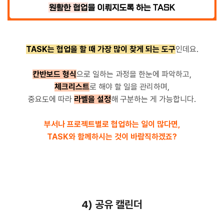
TASK는 협업을 할 때 가장 많이 찾게 되는 도구
인데요.
칸반보드 형식
으로 일하는 과정을 한눈에 파악하고,
체크리스트
로 해야 할 일을 관리하며,
중요도에 따라
라벨을 설정
해 구분하는 게 가능합니다.
부서나 프로젝트별로 협업하는 일이 많다면,
TASK와 함께하시는 것이 바람직하겠죠?
4) 공유 캘린더