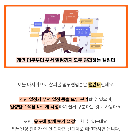
오늘 마지막으로 살펴볼 업무협업툴은
캘린더
인데요.
개인 일정과 부서 일정 등을 모두 관리
할 수 있으며,
일정별로 색을 다르게 지정
하여 쉽게 구분하는 것도 가능하죠.
또한,
용도에 맞게 보기 설정
을 할 수 있는데요.
업무일정 관리가 잘 안 된다면 캘린더로 해결하시면 됩니다.