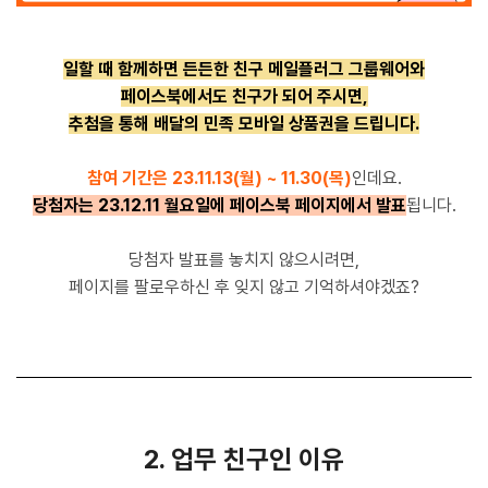
일할 때 함께하면 든든한 친구
메일플러그 그룹웨어와
페이스북에서도 친구가 되어 주시면,
추첨을 통해 배달의 민족 모바일 상품권을 드립니다.
참여 기간은 23.11.13(월) ~ 11.30(목)
인데요.
당첨자는 23.12.11 월요일에 페이스북 페이지에서 발표
됩니다.
당첨자 발표를 놓치지 않으시려면,
페이지를 팔로우하신 후 잊지 않고 기억하셔야겠죠?
2. 업무 친구인 이유