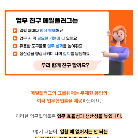
메일플러그의 그룹웨어는 무제한 용량의
여러 업무협업툴을 제공
하는데요.
이러한 업무협업툴은
업무 효율성과 생산성을 높입니다.
그렇기 때문에,
일할 때 없어서는 안 되는