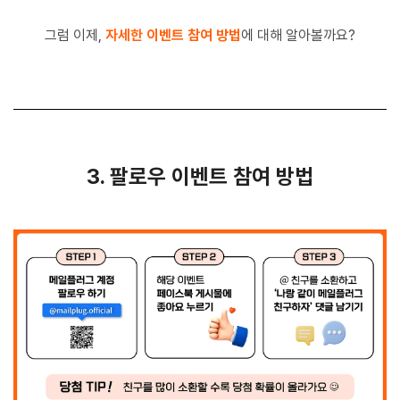
그럼 이제,
자세한 이벤트 참여 방법
에 대해 알아볼까요?
3. 팔로우 이벤트 참여 방법