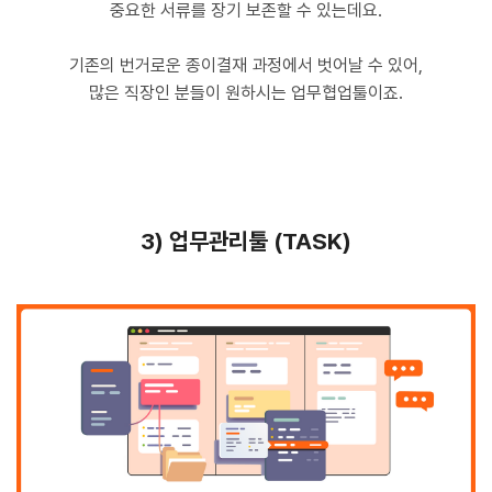
중요한 서류를 장기 보존할 수 있는데요.
기존의 번거로운 종이결재 과정에서 벗어날 수 있어,
많은 직장인 분들이 원하시는 업무협업툴이죠.
3) 업무관리툴 (TASK)